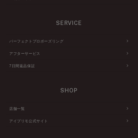
SERVICE
パーフェクトプロポーズリング
アフターサービス
7日間返品保証
SHOP
店舗一覧
アイプリモ公式サイト