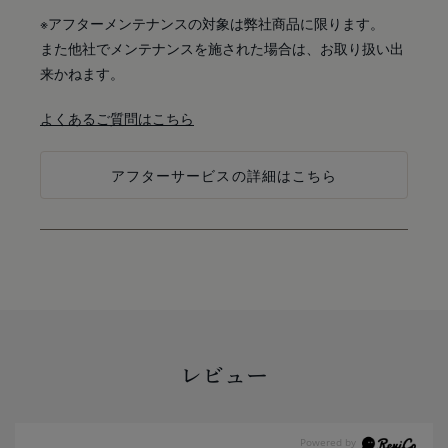
※アフターメンテナンスの対象は弊社商品に限ります。
また他社でメンテナンスを施された場合は、お取り扱い出
来かねます。
よくあるご質問はこちら
アフターサービスの詳細はこちら
レビュー