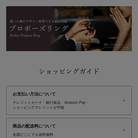
ショッピングガイド
お支払い方法について
クレジットカード・銀行振込・Amazon Pay・
ショッピングクレジットが可能
商品の配送料について
全国どこにでも送料無料