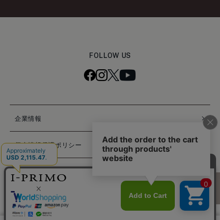
FOLLOW US
企業情報
個人情報保護ポリシー
特定商取引法に基づく表記
困ったときは
© PRIMO JAPAN INC. ALL RIGHTS RESERVED.