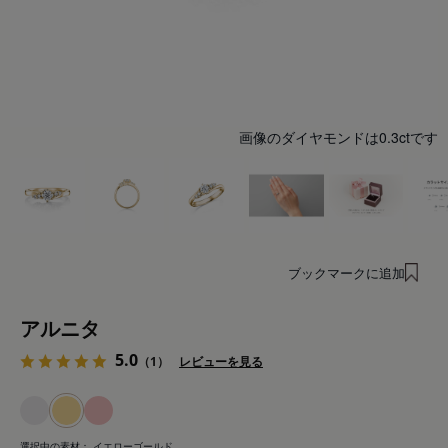
画像のダイヤモンドは0.3ctです
ブックマークに追加
アルニタ
5.0
（1）
レビューを見る
選択中の素材：
イエローゴールド