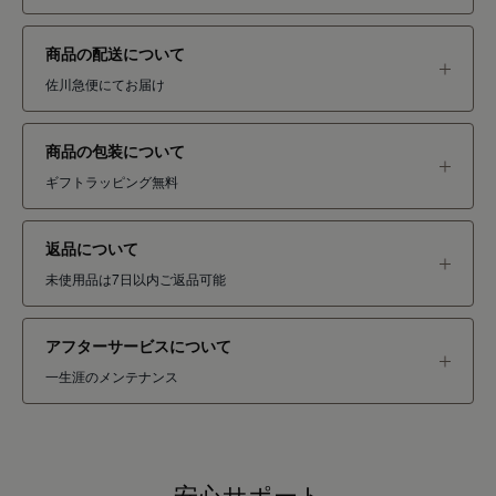
商品の配送について
佐川急便にてお届け
商品の包装について
ギフトラッピング無料
返品について
未使用品は7日以内ご返品可能
アフターサービスについて
一生涯のメンテナンス
安心サポート