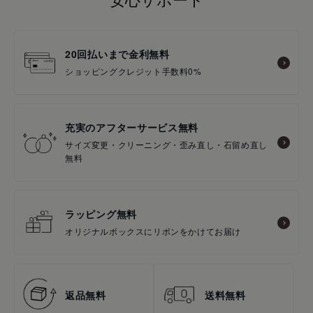
20回払いまで金利無料
ショッピングクレジット手数料0%
充実のアフターサービス無料
サイズ変更・クリーニング・歪み直し・石留め直し
無料
ラッピング無料
オリジナルボックスにリボンをかけてお届け
返品無料
送料無料