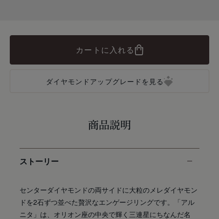
カートに入れる
ダイヤモンドアップグレードを見る
商品説明
ストーリー
センターダイヤモンドの両サイドに大粒のメレダイヤモン
ドを2石ずつ並べた贅沢なエンゲージリングです。「アル
ニタ」は、オリオン座の中央で輝く三連星にちなんだ名