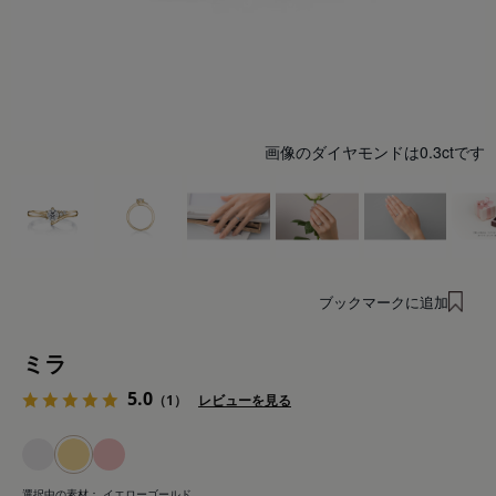
画像のダイヤモンドは0.3ctです
ブックマークに追加
ミラ
5.0
（1）
レビューを見る
選択中の素材：
イエローゴールド