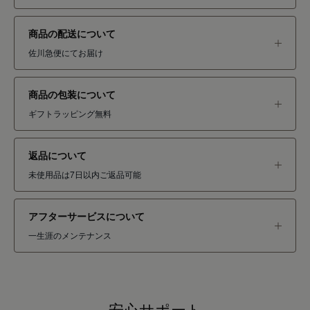
商品の配送について
佐川急便にてお届け
商品の包装について
ギフトラッピング無料
返品について
未使用品は7日以内ご返品可能
アフターサービスについて
一生涯のメンテナンス
安心サポート