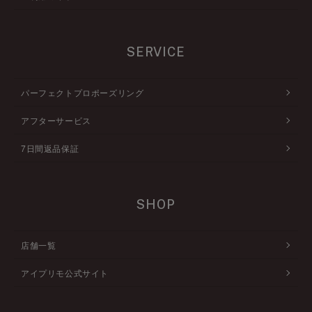
SERVICE
パーフェクトプロポーズリング
アフターサービス
7日間返品保証
SHOP
店舗一覧
アイプリモ公式サイト