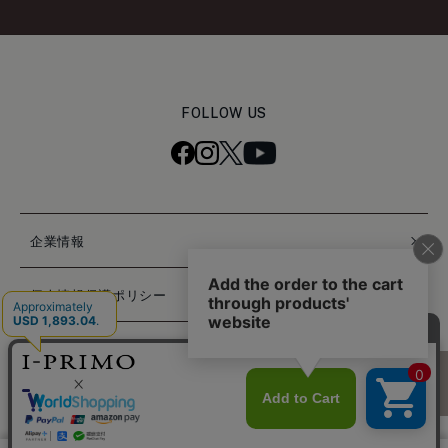
FOLLOW US
企業情報
個人情報保護ポリシー
特定商取引法に基づく表記
困ったときは
© PRIMO JAPAN INC. ALL RIGHTS RESERVED.