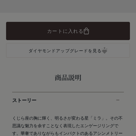
カートに入れる
ダイヤモンドアップグレードを見る
商品説明
ストーリー
くじら座の胸に輝く、明るさが変わる星「ミラ」。その不
思議な魅力を余すことなく表現したエンゲージリングで
す。華奢でありながらもインパクトのあるアシンメトリー