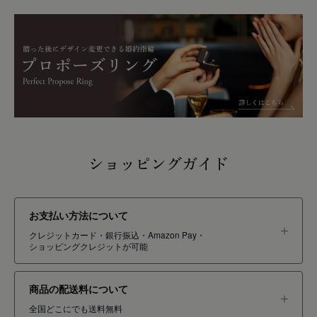
ショッピングガイド
お支払い方法について
クレジットカード・銀行振込・Amazon Pay・
ショッピングクレジットが可能
商品の配送料について
全国どこにでも送料無料