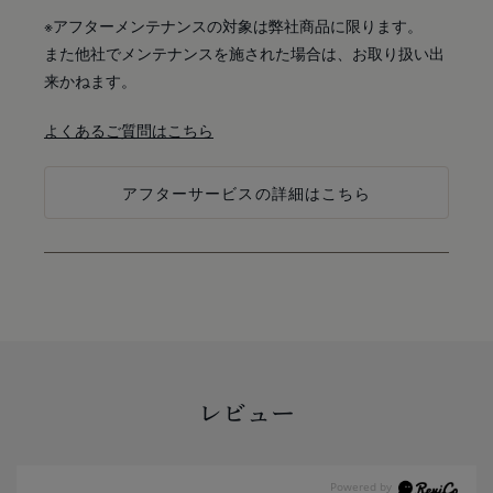
※アフターメンテナンスの対象は弊社商品に限ります。
また他社でメンテナンスを施された場合は、お取り扱い出
来かねます。
よくあるご質問はこちら
アフターサービスの詳細はこちら
レビュー