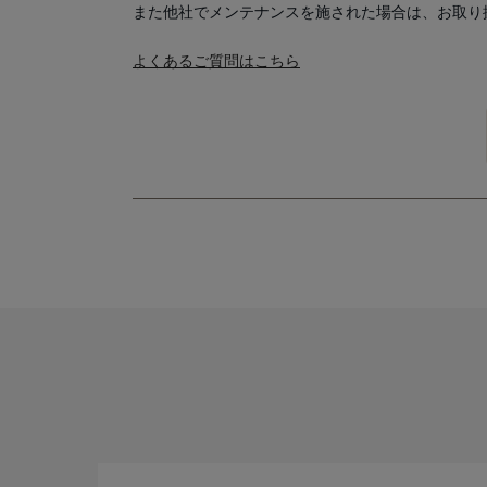
また他社でメンテナンスを施された場合は、お取り
よくあるご質問はこちら