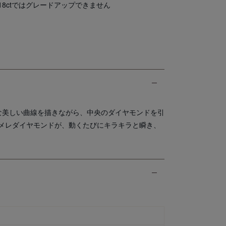
.18ctではグレードアップできません
な美しい曲線を描きながら、中央のダイヤモンドを引
メレダイヤモンドが、動くたびにキラキラと瞬き、