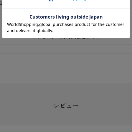
扱い出来かねます。
アフターサービスの詳細はこちら
レビュー