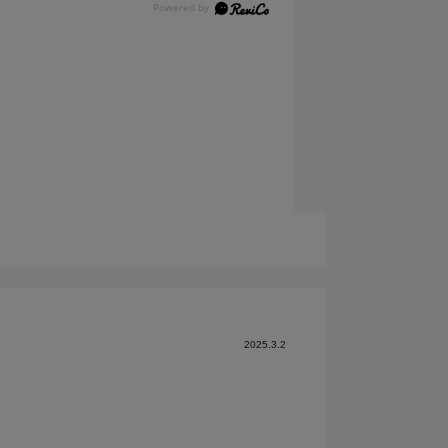
2025.3.2