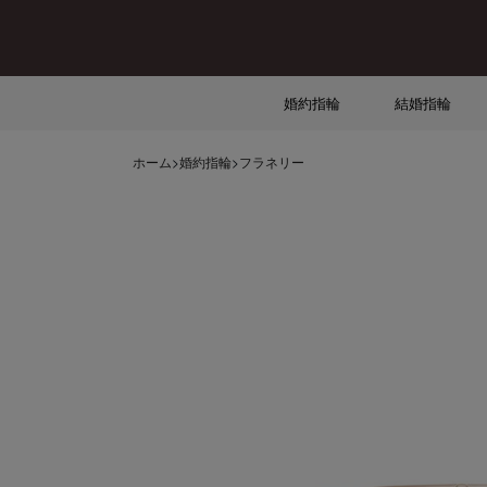
婚約指輪
結婚指輪
ホーム
>
婚約指輪
>
フラネリー