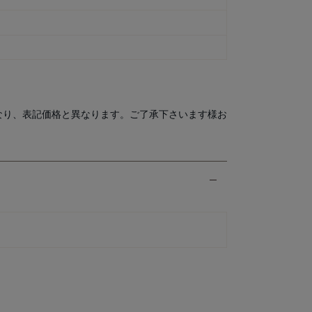
なり、表記価格と異なります。ご了承下さいます様お