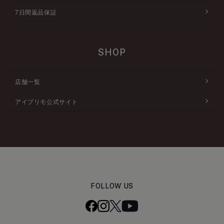
7日間返品保証
SHOP
店舗一覧
アイプリモ公式サイト
FOLLOW US