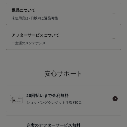
返品について
未使用品は7日以内ご返品可能
アフターサービスについて
一生涯のメンテナンス
安心サポート
20回払いまで金利無料
ショッピングクレジット手数料0%
充実のアフターサービス無料