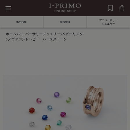
アニバーサリー
婚約指輪
結婚指輪
ジュエリー
ホーム
>
アニバーサリージュエリー
>
ベビーリング
>
ノヴァバンドベビー バースストーン