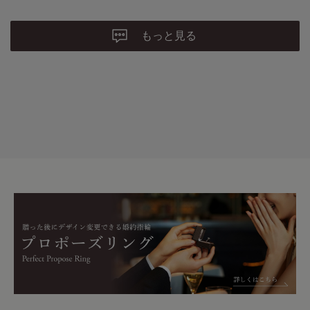
しましたが、購入価格は5〜6万円くらいでした。
もっと見る