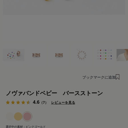
ブックマークに追加
ノヴァバンドベビー バースストーン
4.6
（7）
レビューを見る
選択中の素材：
ピンクゴールド