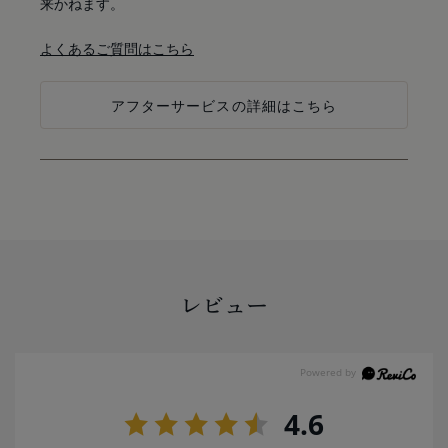
来かねます。
よくあるご質問はこちら
アフターサービスの詳細はこちら
レビュー
4.6