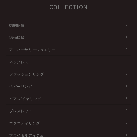
COLLECTION
婚約指輪
結婚指輪
アニバーサリージュエリー
ネックレス
ファッションリング
ベビーリング
ピアス/イヤリング
ブレスレット
エタニティリング
ブライダルアイテム