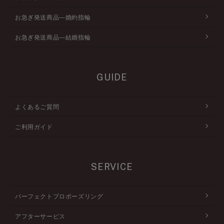
お急ぎ発送商品―婚約指輪
お急ぎ発送商品―結婚指輪
GUIDE
よくあるご質問
ご利用ガイド
SERVICE
パーフェクトプロポーズリング
アフターサービス