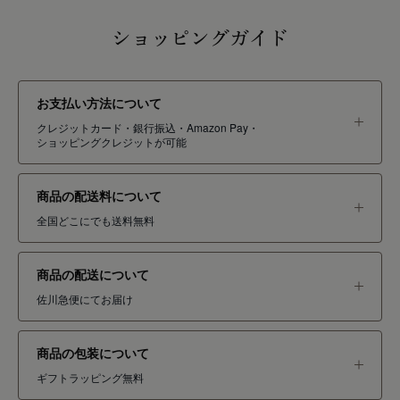
ショッピングガイド
お支払い方法について
クレジットカード・銀行振込・Amazon Pay・
ショッピングクレジットが可能
商品の配送料について
全国どこにでも送料無料
商品の配送について
佐川急便にてお届け
商品の包装について
ギフトラッピング無料