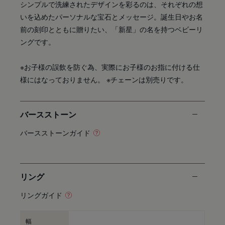
シンプルで洗練されたデザインを彩るのは、それぞれの想
いを込めたパーソナルな宝石とメッセージ。誕生日やお名
前の刻印とともに贈りたい、「新星」の名を持つベビーリ
ングです。
※お子様の誤飲を防ぐ為、実際にお子様のお指に付ける仕
様にはなっておりません。 ※チェーンは別売りです。
バースストーン
バースストーンガイド
リング
リングガイド
幅