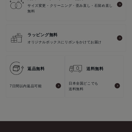
サイズ変更・クリーニング・歪み直し・石留め直し
無料
ラッピング無料
オリジナルボックスにリボンをかけてお届け
返品無料
送料無料
日本全国どこでも
7日間以内返品可能
送料無料