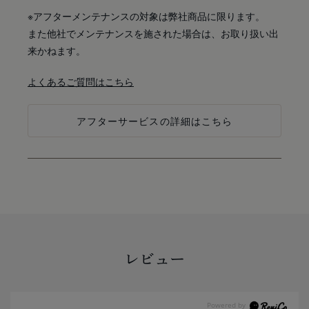
※アフターメンテナンスの対象は弊社商品に限ります。
また他社でメンテナンスを施された場合は、お取り扱い出
来かねます。
よくあるご質問はこちら
アフターサービスの詳細はこちら
レビュー