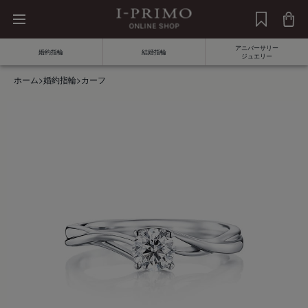
アニバーサリー
婚約指輪
結婚指輪
ジュエリー
ホーム
>
婚約指輪
>
カーフ