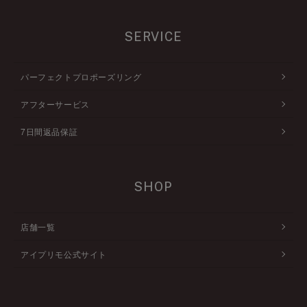
SERVICE
パーフェクトプロポーズリング
アフターサービス
7日間返品保証
SHOP
店舗一覧
アイプリモ公式サイト