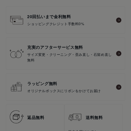
20回払いまで金利無料
ショッピングクレジット手数料0%
充実のアフターサービス無料
サイズ変更・クリーニング・歪み直し・石留め直し
無料
ラッピング無料
オリジナルボックスにリボンをかけてお届け
返品無料
送料無料