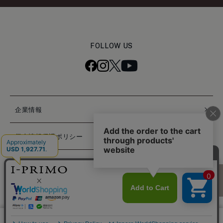
FOLLOW US
企業情報
個人情報保護ポリシー
特定商取引法に基づく表記
困ったときは
© PRIMO JAPAN INC. ALL RIGHTS RESERVED.
カーフ