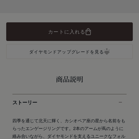
カートに入れる
ダイヤモンドアップグレードを見る
商品説明
ストーリー
四季を通じて北天に輝く、カシオペア座の星から名前をも
らったエンゲージリングです。2本のアームが蔦のように
絡み合いながら、ダイヤモンドを支えるユニークなフォル