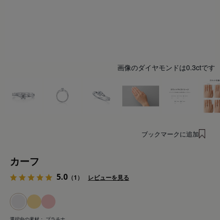
画像のダイヤモンドは0.3ctです
ブックマークに追加
カーフ
5.0
（1）
レビューを見る
選択中の素材：
プラチナ