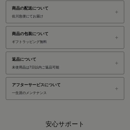
商品の配送について
佐川急便にてお届け
商品の包装について
ギフトラッピング無料
返品について
未使用品は7日以内ご返品可能
アフターサービスについて
一生涯のメンテナンス
安心サポート