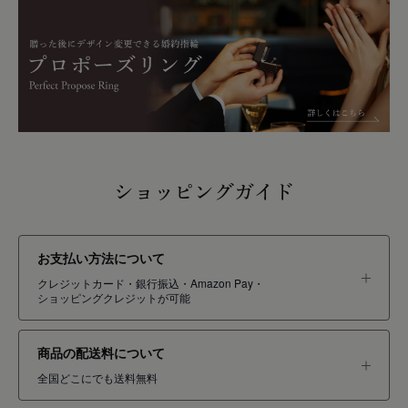
ショッピングガイド
お支払い方法について
クレジットカード・銀行振込・Amazon Pay・
ショッピングクレジットが可能
商品の配送料について
全国どこにでも送料無料