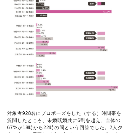
対象者928名にプロポーズをした（する）時間帯を
質問したところ、未婚既婚共に6割を超え、全体の
67%が18時から22時の間という回答でした。2人夕