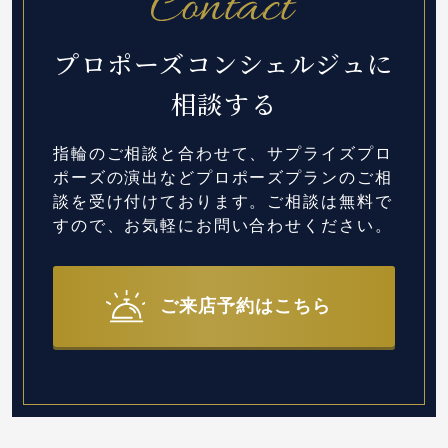
プロポーズコンシェルジュに
相談する
指輪のご相談と合わせて、サプライズプロ
ポーズの演出など
プロポーズプランのご相
談を受け付けております。
ご相談は無料で
すので、お気軽にお問い合わせください。
ご来店予約はこちら