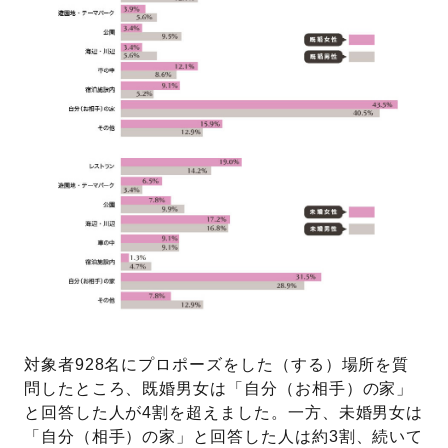
対象者928名にプロポーズをした（する）場所を質
問したところ、既婚男女は「自分（お相手）の家」
と回答した人が4割を超えました。一方、未婚男女は
「自分（相手）の家」と回答した人は約3割、続いて