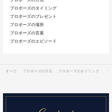
プロポーズのタイミング
プロポーズのプレゼント
プロポーズの場所
プロポーズの言葉
プロポーズのエピソード
すべて
プロポーズの方法
プロポーズのタイミング
プ