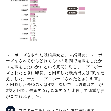
プロポーズをされた既婚男女と、未婚男女にプロポ
ーズをされてからどれくらいの期間で返事をしたか
（返事をしたいか）という質問に対し、「プロポー
ズされたときに即答」と回答した既婚男女は7割を超
えました。一方、「プロポーズされたときに即答」
と回答した未婚男女は4割、次いで「1週間以内」が
2割と回答。未婚男女は既婚男女と比較して慎重な姿
が見て取れました。
プロポーズをした（された）方に伺います。