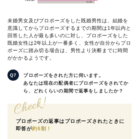
未婚男女及びプロポーズをした既婚男性は、結婚を
意識してからプロポーズするまでの期間は1年以内と
回答した人が最も多いのに対し、プロポーズをした
既婚女性は2年以上が一番多く、女性が自分からプロ
ポーズに踏み切る場合は、男性より決断までに時間
がかかるようです。
プロポーズをされた方に伺います。
あなたは現在の配偶者にプロポーズをされてか
ら、どれくらいの期間で返事をしましたか？
プロポーズの返事はプロポーズされたときに
即答が
約6割！