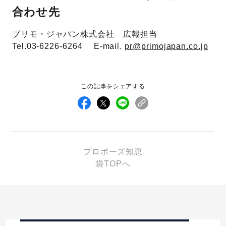
合わせ先
プリモ・ジャパン株式会社 広報担当
Tel.03-6226-6264 E-mail.
pr@primojapan.co.jp
この記事をシェアする
プロポーズ知恵
袋TOPへ