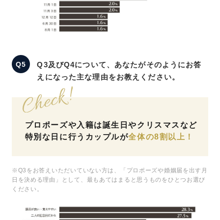
Q3及びQ4について、あなたがそのようにお答
えになった主な理由をお教えください。
プロポーズや入籍は誕生日やクリスマスなど
特別な日に行うカップルが
全体の8割以上！
※Q3をお答えいただいていない方は、「プロポーズや婚姻届を出す月
日を決める理由」として、最もあてはまると思うものをひとつお選び
ください。