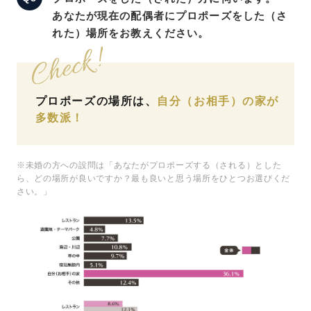
あなたが現在の配偶者にプロポーズをした（さ
れた）場所をお教えください。
プロポーズの場所は、
自分（お相手）の家が
多数派！
※未婚の方への設問は「あなたがプロポーズする（される）とした
ら、どの場所が良いですか？最も良いと思う場所をひとつお選びくだ
さい。」