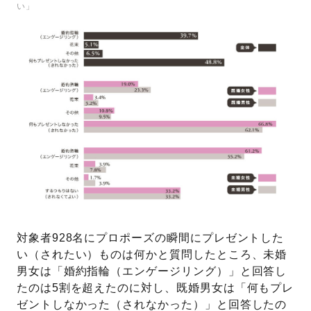
い」
対象者928名にプロポーズの瞬間にプレゼントした
い（されたい）ものは何かと質問したところ、未婚
男女は「婚約指輪（エンゲージリング）」と回答し
たのは5割を超えたのに対し、既婚男女は「何もプレ
ゼントしなかった（されなかった）」と回答したの