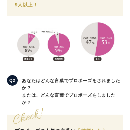
9人以上！
あなたはどんな言葉でプロポーズをされました
か？
または、どんな言葉でプロポーズをしました
か？