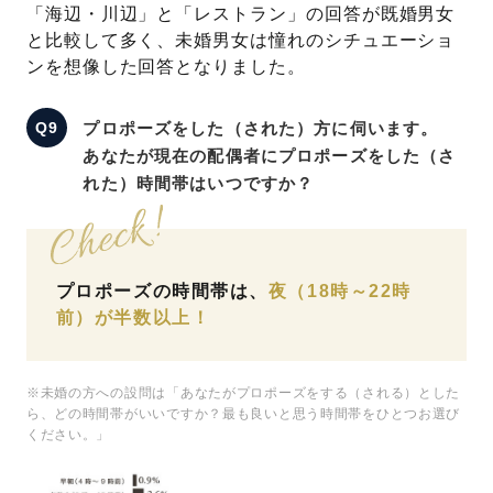
「海辺・川辺」と「レストラン」の回答が既婚男女
と比較して多く、未婚男女は憧れのシチュエーショ
ンを想像した回答となりました。
プロポーズをした（された）方に伺います。
あなたが現在の配偶者にプロポーズをした（さ
れた）時間帯はいつですか？
プロポーズの時間帯は、
夜（18時～22時
前）が半数以上！
※未婚の方への設問は「あなたがプロポーズをする（される）とした
ら、どの時間帯がいいですか？最も良いと思う時間帯をひとつお選び
ください。」