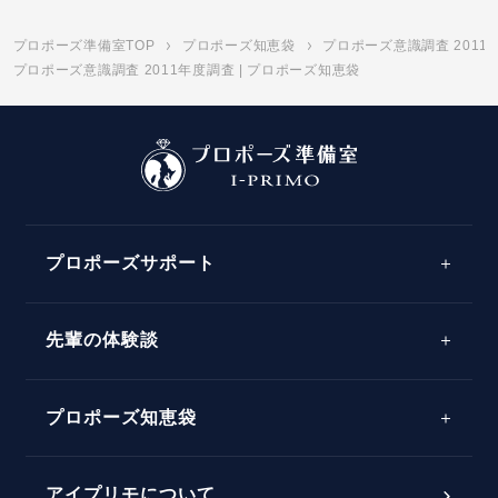
プロポーズ準備室TOP
プロポーズ知恵袋
プロポーズ意識調査 2011
プロポーズ意識調査 2011年度調査 | プロポーズ知恵袋
プロポーズサポート
先輩の体験談
プロポーズサポートの流れ
プロポーズ知恵袋
スペシャルプロポーズイベント
プロポーズアイテム
アイプリモについて