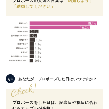
プロポーズの人気の言葉は
「結婚しよう」
「結婚してください」
あなたが、プロポーズした日はいつですか？
プロポーズをした日は、記念日や祝日に合わ
せるカップルが多数！