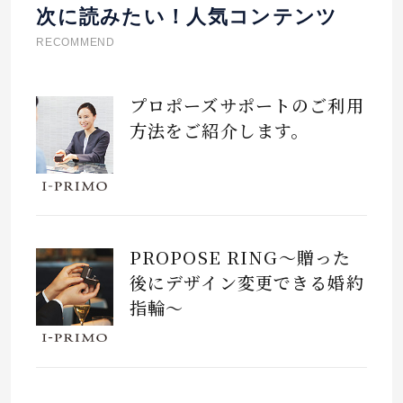
次に読みたい！人気コンテンツ
RECOMMEND
プロポーズサポートのご利用
方法をご紹介します。
PROPOSE RING～贈った
後にデザイン変更できる婚約
指輪～