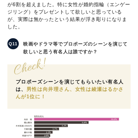
が6割を超えました。特に女性が婚約指輪（エンゲー
ジリング）をプレゼントして欲しいと思っている
が、実際は無かったという結果が浮き彫りになりま
した。
映画やドラマ等でプロポーズのシーンを演じて
欲しいと思う有名人は誰ですか？
プロポーズシーンを演じてもらいたい有名人
は、
男性は向井理さん、女性は綾瀬はるかさ
んが1位に！