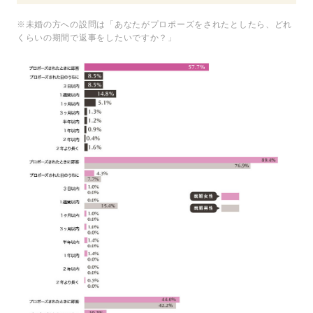
※未婚の方への設問は「あなたがプロポーズをされたとしたら、どれ
くらいの期間で返事をしたいですか？」