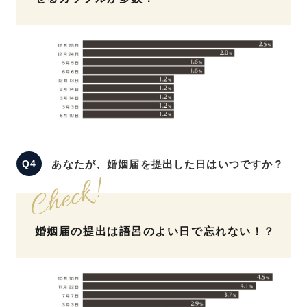
あなたが、婚姻届を提出した日はいつですか？
婚姻届の提出は語呂のよい日で忘れない！？