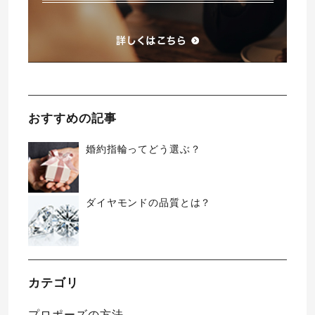
おすすめの記事
婚約指輪ってどう選ぶ？
ダイヤモンドの品質とは？
カテゴリ
プロポーズの方法