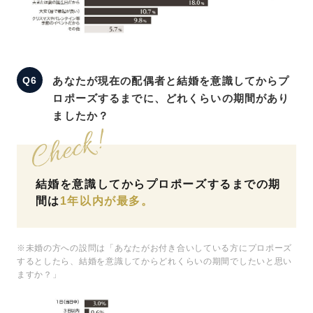
あなたが現在の配偶者と結婚を意識してからプ
ロポーズするまでに、どれくらいの期間があり
ましたか？
結婚を意識してからプロポーズするまでの期
間は
1年以内が最多。
※未婚の方への設問は「あなたがお付き合いしている方にプロポーズ
するとしたら、結婚を意識してからどれくらいの期間でしたいと思い
ますか？」