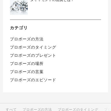
カテゴリ
プロポーズの方法
プロポーズのタイミング
プロポーズのプレゼント
プロポーズの場所
プロポーズの言葉
プロポーズのエピソード
すべて
プロポーズの方法
プロポーズのタイミング
プ