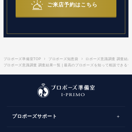
ご来店予約はこちら
プロポーズ準備室TOP
プロポーズ知恵袋
ロポーズ意識調査 調査結果
プロポーズ意識調査 調査結果一覧 | 最高のプロポーズを知って相談できるサ
プロポーズサポート