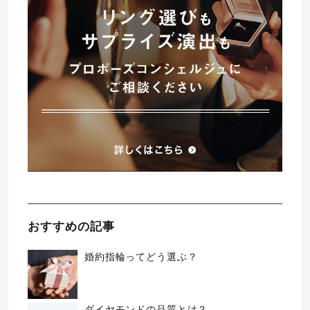
おすすめの記事
婚約指輪ってどう選ぶ？
ダイヤモンドの品質とは？