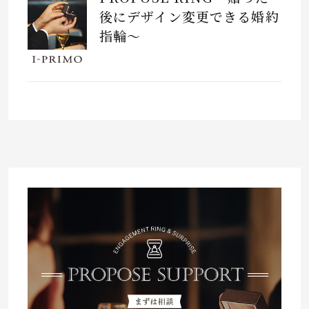
後にデザイン変更できる婚約
指輪～