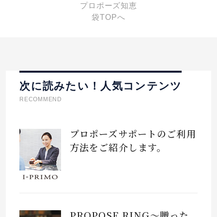
プロポーズ知恵
袋TOPへ
次に読みたい！人気コンテンツ
RECOMMEND
プロポーズサポートのご利用
方法をご紹介します。
PROPOSE RING～贈った