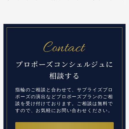
プロポーズコンシェルジュに
相談する
指輪のご相談と合わせて、サプライズプロ
ポーズの演出など
プロポーズプランのご相
談を受け付けております。
ご相談は無料で
すので、お気軽にお問い合わせください。