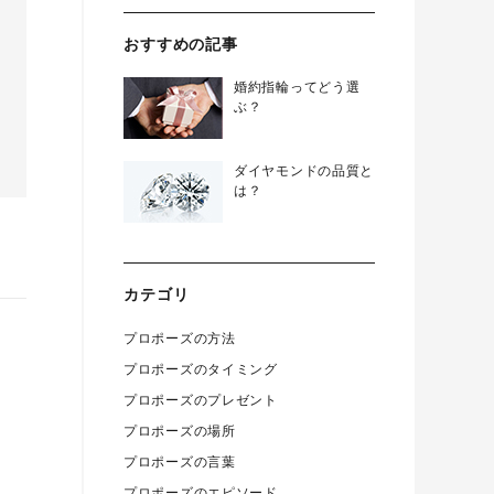
おすすめの記事
婚約指輪ってどう選
ぶ？
ダイヤモンドの品質と
は？
カテゴリ
プロポーズの方法
プロポーズのタイミング
プロポーズのプレゼント
プロポーズの場所
プロポーズの言葉
プロポーズのエピソード