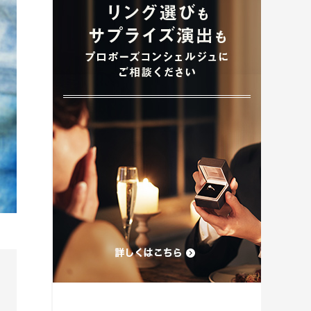
プロポーズプラン検索