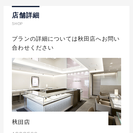
店舗詳細
SHOP
プランの詳細については秋田店へお問い
合わせください
秋田店