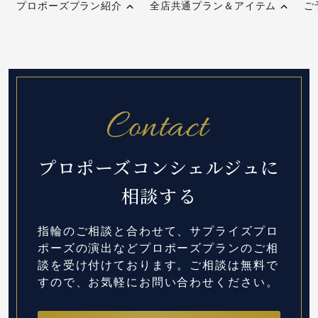
プロポーズプラン紹介
全店共通プラン＆アイテム
ご
プロポーズコンシェルジュに
相談する
指輪のご相談と合わせて、サプライズプロ
ポーズの演出など
プロポーズプランのご相
談を受け付けております。
ご相談は無料で
すので、お気軽にお問い合わせください。