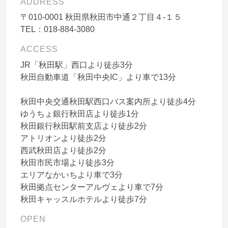
ADDRESS
〒
010-0001
秋田県秋田市中通２丁目４-１５
TEL：
018-884-3080
ACCESS
JR「秋田駅」西口より徒歩3分
秋田自動車道「秋田中央IC」より車で13分
秋田中央交通秋田駅西口バス案内所より徒歩4分
ゆうちょ銀行秋田店より徒歩1分
秋田銀行秋田駅前支店より徒歩2分
アトリオンより徒歩2分
西武秋田店より徒歩2分
秋田市民市場より徒歩3分
エリアなかいちより車で3分
秋田拠点センターアルヴェより車で7分
秋田キャッスルホテルより徒歩7分
OPEN