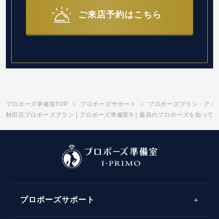
ご来店予約はこちら
プロポーズ準備室TOP
プロポーズサポート
プロポーズプラン・アイ
秋田店プロポーズプラン | プロポーズ準備室® | 最高のプロポーズを知って
プロポーズサポート