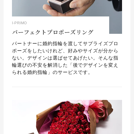
I-PRIMO
パーフェクトプロポーズリング
パートナーに婚約指輪を渡してサプライズプロ
ポーズをしたいけれど、好みやサイズが分から
ない。デザインは選ばせてあげたい。そんな指
輪選びの不安を解消した「後でデザインを変え
られる婚約指輪」のサービスです。