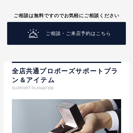
ご相談は無料ですのでお気軽にご相談ください
ご相談・ご来店予約はこちら
全店共通プロポーズサポートプラ
ン＆アイテム
SUPPORT PLAN&ITEM