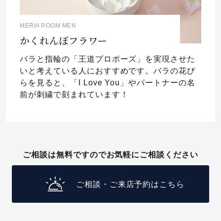
MERIA ROOM MEN
かくれんぼフラワー
バラと指輪の「王道プロポーズ」を実現させた
いと考えている人におすすめです。バラの花び
らを見ると、「I Love You」やパートナーの名
前が刺繍で刻まれています！
ご相談は無料ですのでお気軽にご相談ください
ご相談・ご来店予約はこちら