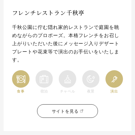
フレンチレストラン千秋亭
千秋公園に佇む隠れ家的レストランで庭園を眺
めながらのプロポーズ。本格フレンチをお召し
上がりいただいた後にメッセージ入りデザート
プレートや花束等で演出のお手伝いをいたしま
す。
食事
宿泊
チャペル
夜景
演出
サイトを見る