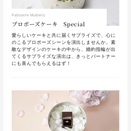
Patisserie Mulberry
プロポーズケーキ Special
愛らしいケーキと共に届くサプライズで、心に
のこるプロポーズシーンを演出しませんか。素
敵なデザインのケーキの中から、婚約指輪が出
てくるサプライズな演出は、きっとパートナー
にも喜んでもらえるはず！