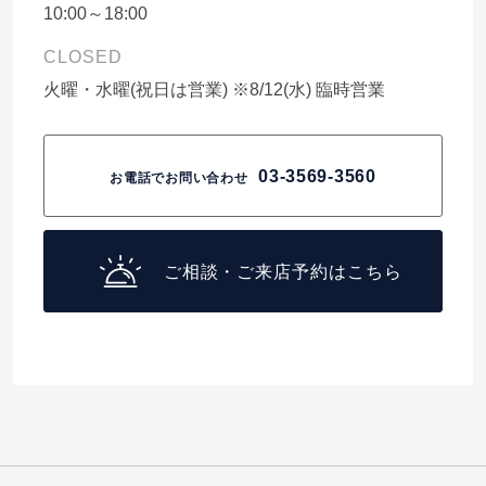
10:00～18:00
CLOSED
火曜・水曜(祝日は営業) ※8/12(水) 臨時営業
03-3569-3560
お電話でお問い合わせ
ご相談・ご来店予約はこちら