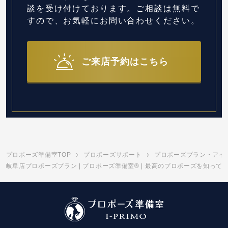
談を受け付けております。
ご相談は無料で
すので、お気軽にお問い合わせください。
ご来店予約はこちら
プロポーズ準備室TOP
プロポーズサポート
プロポーズプラン・アイ
岐阜店プロポーズプラン | プロポーズ準備室® | 最高のプロポーズを知って