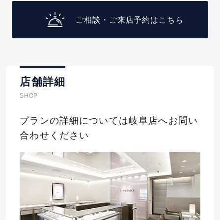
ご相談・ご来店予約はこちら
店舗詳細
SHOP
プランの詳細については岐阜店へお問い
合わせください