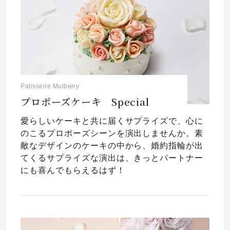
Patisserie Mulberry
プロポーズケーキ Special
愛らしいケーキと共に届くサプライズで、心に
のこるプロポーズシーンを演出しませんか。素
敵なデザインのケーキの中から、婚約指輪が出
てくるサプライズな演出は、きっとパートナー
にも喜んでもらえるはず！