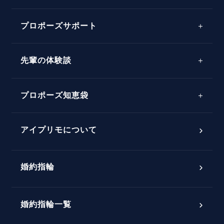
プロポーズサポート
先輩の体験談
プロポーズサポートの流れ
プロポーズ知恵袋
スペシャルプロポーズイベント
プロポーズアイテム
アイプリモについて
プロポーズ意識調査結果一覧
婚約指輪
婚約指輪選び方ガイド
おすすめの婚約指輪
ダイヤモンドの品質とは？
®
パーフェクトプロポーズリング
婚約指輪一覧