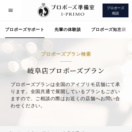
プロポーズ
相談
プロポーズサポート
先輩の体験談
プロポーズ知恵袋
プロポーズプラン検索
プロポーズサポート
先輩の体験談
岐阜店プロポーズプラン
プロポーズプランは全国のアイプリモ店舗にて承
プロポーズ知恵袋
アイプリモについて
ります。全国共通で展開しているプランもござい
ますので、ご相談の際はお近くの店舗へお問い合
わせください。
プロポーズサポート