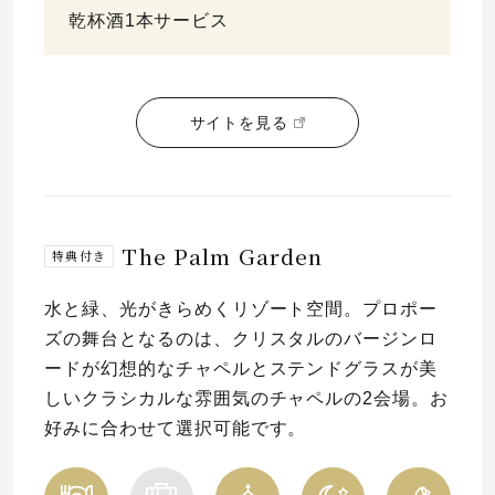
乾杯酒1本サービス
サイトを見る
The Palm Garden
特典付き
水と緑、光がきらめくリゾート空間。プロポー
ズの舞台となるのは、クリスタルのバージンロ
ードが幻想的なチャペルとステンドグラスが美
しいクラシカルな雰囲気のチャペルの2会場。お
好みに合わせて選択可能です。