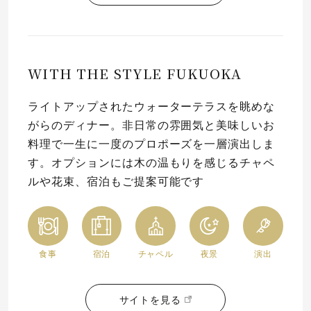
WITH THE STYLE FUKUOKA
ライトアップされたウォーターテラスを眺めな
がらのディナー。非日常の雰囲気と美味しいお
料理で一生に一度のプロポーズを一層演出しま
す。オプションには木の温もりを感じるチャペ
ルや花束、宿泊もご提案可能です
食事
宿泊
チャペル
夜景
演出
サイトを見る