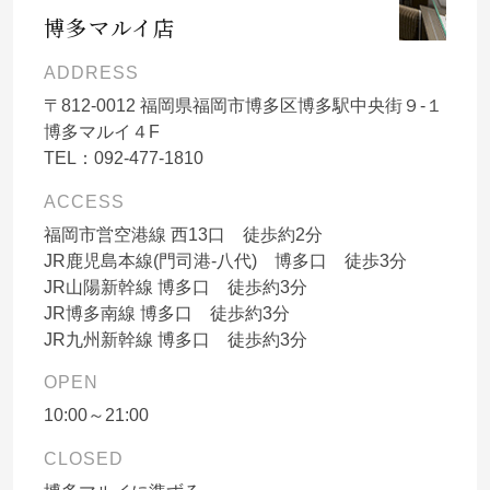
博多マルイ店
ADDRESS
〒
812-0012
福岡県福岡市博多区博多駅中央街９-１
博多マルイ４F
TEL：
092-477-1810
ACCESS
福岡市営空港線 西13口 徒歩約2分
JR鹿児島本線(門司港-八代) 博多口 徒歩3分
JR山陽新幹線 博多口 徒歩約3分
JR博多南線 博多口 徒歩約3分
JR九州新幹線 博多口 徒歩約3分
OPEN
10:00～21:00
CLOSED