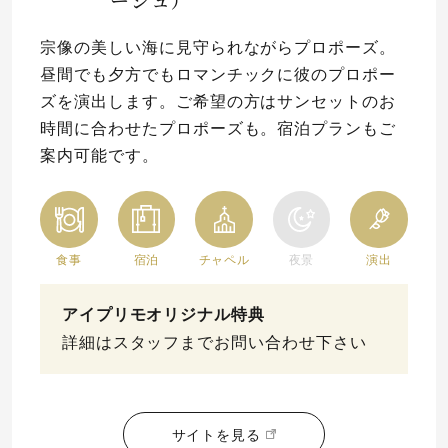
宗像の美しい海に見守られながらプロポーズ。
昼間でも夕方でもロマンチックに彼のプロポー
ズを演出します。ご希望の方はサンセットのお
時間に合わせたプロポーズも。宿泊プランもご
案内可能です。
食事
宿泊
チャペル
夜景
演出
アイプリモオリジナル特典
詳細はスタッフまでお問い合わせ下さい
サイトを見る