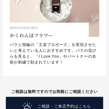
MERIA ROOM MEN
かくれんぼフラワー
バラと指輪の「王道プロポーズ」を実現させた
いと考えている人におすすめです。バラの花び
らを見ると、「I Love You」やパートナーの名
前が刺繍で刻まれています！
ご相談は無料ですのでお気軽にご相談ください
ご相談・ご来店予約はこちら