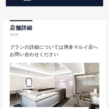
店舗詳細
SHOP
プランの詳細については博多マルイ店へ
お問い合わせください