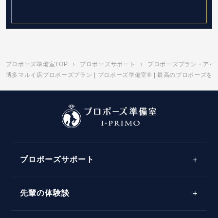
プロポーズ準備室TOP
プロポーズサポート
プロポーズプラン・アイ
博多マルイ店プロポーズプラン | プロポーズ準備室® | 最高のプロポーズ
プロポーズサポート
先輩の体験談
プロポーズサポートの流れ