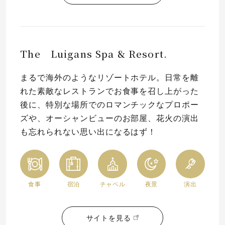
The Luigans Spa & Resort.
まるで海外のようなリゾートホテル。日常を離
れた素敵なレストランでお食事を召し上がった
後に、特別な場所でのロマンチックなプロポー
ズや、オーシャンビューのお部屋、花火の演出
も忘れられない思い出になるはず！
食事
宿泊
チャペル
夜景
演出
サイトを見る