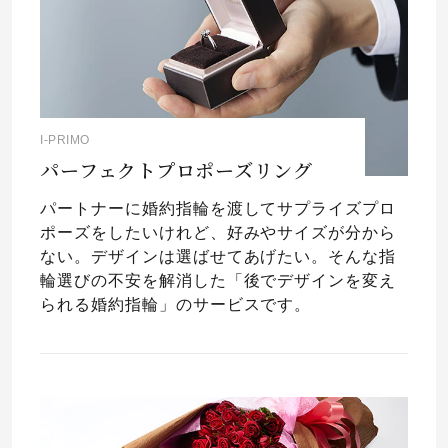
I-PRIMO
パーフェクトプロポーズリング
パートナーに婚約指輪を渡してサプライズプロ
ポーズをしたいけれど、好みやサイズが分から
ない。デザインは選ばせてあげたい。そんな指
輪選びの不安を解消した「後でデザインを変え
られる婚約指輪」のサービスです。