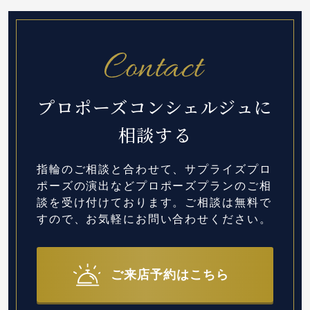
プロポーズコンシェルジュに
相談する
指輪のご相談と合わせて、サプライズプロ
ポーズの演出など
プロポーズプランのご相
談を受け付けております。
ご相談は無料で
すので、お気軽にお問い合わせください。
ご来店予約はこちら