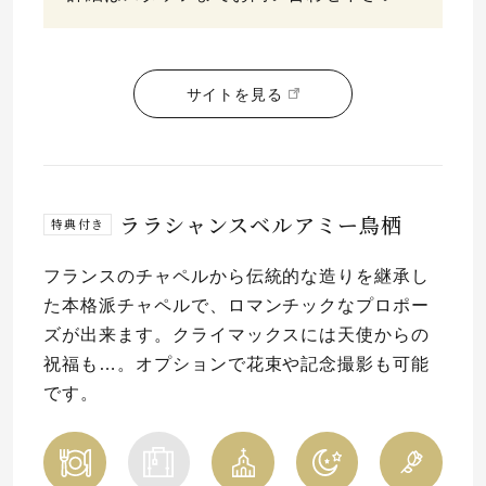
サイトを見る
ララシャンスベルアミー鳥栖
特典付き
フランスのチャペルから伝統的な造りを継承し
た本格派チャペルで、ロマンチックなプロポー
ズが出来ます。クライマックスには天使からの
祝福も…。オプションで花束や記念撮影も可能
です。