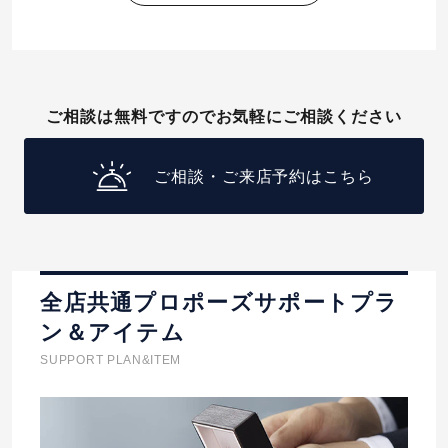
ご相談は無料ですのでお気軽にご相談ください
ご相談・ご来店予約はこちら
全店共通プロポーズサポートプラ
ン＆アイテム
SUPPORT PLAN&ITEM