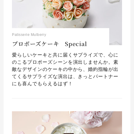
Patisserie Mulberry
プロポーズケーキ Special
愛らしいケーキと共に届くサプライズで、心に
のこるプロポーズシーンを演出しませんか。素
敵なデザインのケーキの中から、婚約指輪が出
てくるサプライズな演出は、きっとパートナー
にも喜んでもらえるはず！