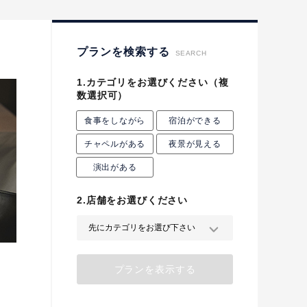
プロポーズプラン検索
プランを検索する
SEARCH
1.カテゴリをお選びください
（複
数選択可）
食事をしながら
宿泊ができる
チャペルがある
夜景が見える
演出がある
2.店舗をお選びください
プランを表示する