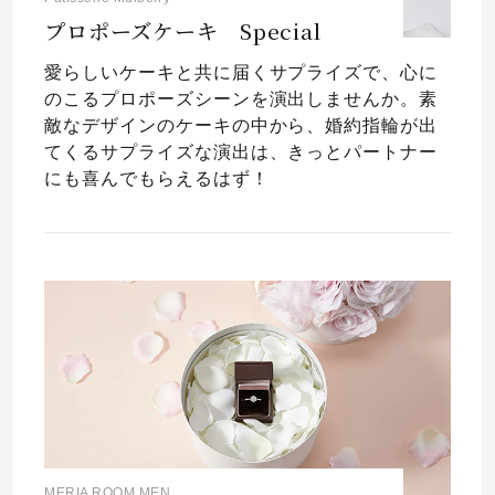
プロポーズケーキ Special
愛らしいケーキと共に届くサプライズで、心に
のこるプロポーズシーンを演出しませんか。素
敵なデザインのケーキの中から、婚約指輪が出
てくるサプライズな演出は、きっとパートナー
にも喜んでもらえるはず！
MERIA ROOM MEN