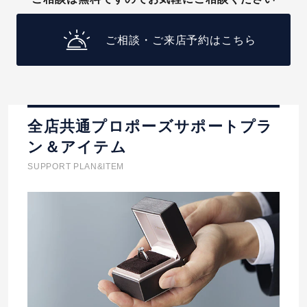
ご相談・ご来店予約はこちら
全店共通プロポーズサポートプラ
ン＆アイテム
SUPPORT PLAN&ITEM