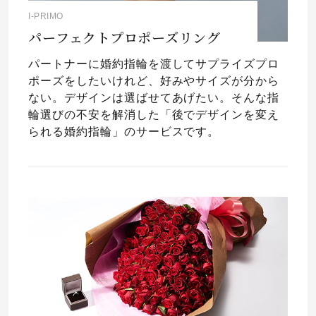
I-PRIMO
パーフェクトプロポーズリング
パートナーに婚約指輪を渡してサプライズプロ
ポーズをしたいけれど、好みやサイズが分から
ない。デザインは選ばせてあげたい。そんな指
輪選びの不安を解消した「後でデザインを変え
られる婚約指輪」のサービスです。