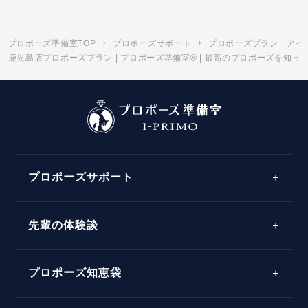
プロポーズ準備室TOP
プロポーズサポート
プロポーズプラン・アイ
鹿児島店プロポーズプラン | プロポーズ準備室® | 最高のプロポーズを知
プロポーズサポート
先輩の体験談
プロポーズサポートの流れ
プロポーズ知恵袋
スペシャルプロポーズイベント