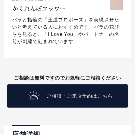
かくれんぼフラワー
バラと指輪の「王道プロポーズ」を実現させた
いと考えている人におすすめです。バラの花び
らを見ると、「I Love You」やパートナーの名
前が刺繍で刻まれています！
ご相談は無料ですのでお気軽にご相談ください
ご相談・ご来店予約はこちら
店舗詳細