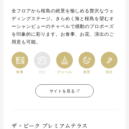
全フロアから桜島の絶景を愉しめる贅沢なウェ
ディングステージ。きらめく海と桜島を望むオ
ーシャンビューのチャペルで感動のプロポーズ
を印象的に彩ります。お食事、お花、演出のご
用意も可能。
食事
宿泊
チャペル
夜景
演出
サイトを見る
ザ・ピーク プレミアムテラス