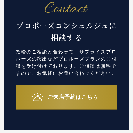
プロポーズコンシェルジュに
相談する
指輪のご相談と合わせて、サプライズプロ
ポーズの演出など
プロポーズプランのご相
談を受け付けております。
ご相談は無料で
すので、お気軽にお問い合わせください。
ご来店予約はこちら