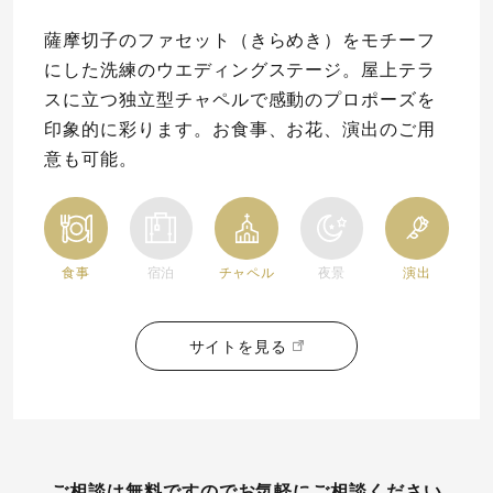
薩摩切子のファセット（きらめき）をモチーフ
にした洗練のウエディングステージ。屋上テラ
スに立つ独立型チャペルで感動のプロポーズを
印象的に彩ります。お食事、お花、演出のご用
意も可能。
食事
宿泊
チャペル
夜景
演出
サイトを見る
ご相談は無料ですのでお気軽にご相談ください