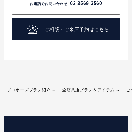
03-3569-3560
お電話でお問い合わせ
ご相談・ご来店予約はこちら
プロポーズプラン紹介
全店共通プラン＆アイテム
ご