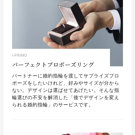
I-PRIMO
パーフェクトプロポーズリング
パートナーに婚約指輪を渡してサプライズプロ
ポーズをしたいけれど、好みやサイズが分から
ない。デザインは選ばせてあげたい。そんな指
輪選びの不安を解消した「後でデザインを変え
られる婚約指輪」のサービスです。