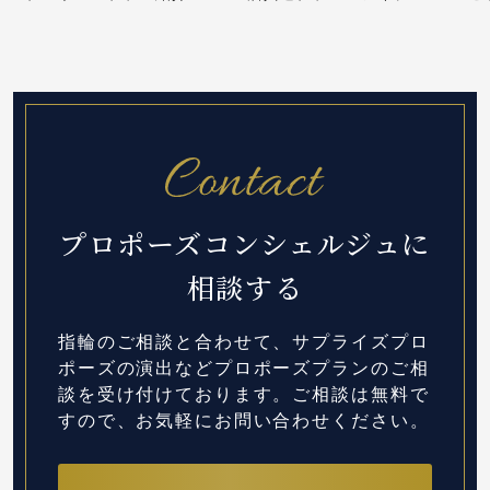
プロポーズコンシェルジュに
相談する
指輪のご相談と合わせて、サプライズプロ
ポーズの演出など
プロポーズプランのご相
談を受け付けております。
ご相談は無料で
すので、お気軽にお問い合わせください。