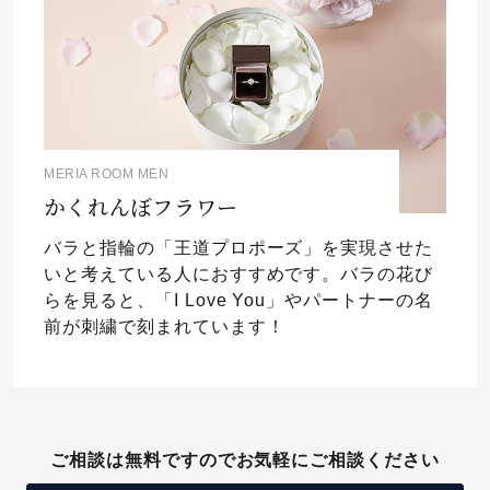
MERIA ROOM MEN
かくれんぼフラワー
バラと指輪の「王道プロポーズ」を実現させた
いと考えている人におすすめです。バラの花び
らを見ると、「I Love You」やパートナーの名
前が刺繍で刻まれています！
ご相談は無料ですのでお気軽にご相談ください