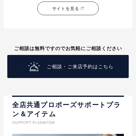
サイトを見る
ご相談は無料ですのでお気軽にご相談ください
ご相談・ご来店予約はこちら
全店共通プロポーズサポートプラ
ン＆アイテム
SUPPORT PLAN&ITEM