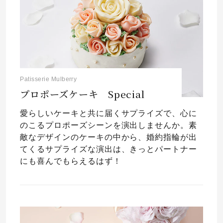
Patisserie Mulberry
プロポーズケーキ Special
愛らしいケーキと共に届くサプライズで、心に
のこるプロポーズシーンを演出しませんか。素
敵なデザインのケーキの中から、婚約指輪が出
てくるサプライズな演出は、きっとパートナー
にも喜んでもらえるはず！