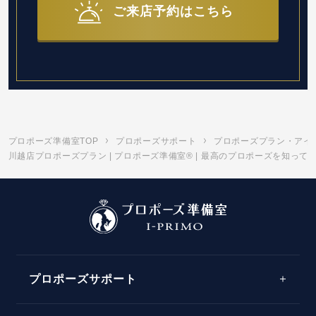
ご来店予約はこちら
プロポーズ準備室TOP
プロポーズサポート
プロポーズプラン・アイ
川越店プロポーズプラン | プロポーズ準備室® | 最高のプロポーズを知って
プロポーズサポート