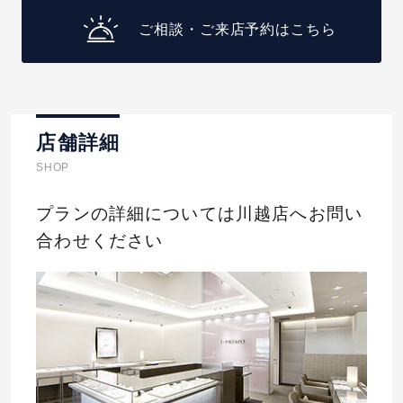
ご相談・ご来店予約はこちら
店舗詳細
SHOP
プランの詳細については川越店へお問い
合わせください