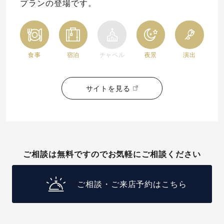
プランの登場です。
食事
宿泊
チャペル
夜景
演出
サイトを見る
ご相談は無料ですのでお気軽にご相談ください
ご相談・ご来店予約はこちら