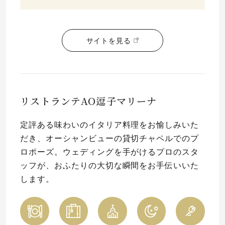
サイトを見る
リストランテAO逗子マリーナ
定評ある味わいのイタリア料理をお愉しみいた
だき、オーシャンビューの貸切チャペルでのプ
ロポーズ。ウェディングを手がけるプロのスタ
ッフが、おふたりの大切な瞬間をお手伝いいた
します。