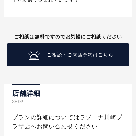
ご相談は無料ですのでお気軽にご相談ください
ご相談・ご来店予約はこちら
店舗詳細
SHOP
プランの詳細についてはラゾーナ川崎プ
ラザ店へお問い合わせください