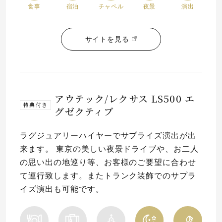
食事
宿泊
チャペル
夜景
演出
サイトを見る
アウテック/レクサス LS500 エ
特典付き
グゼクティブ
ラグジュアリーハイヤーでサプライズ演出が出
来ます。 東京の美しい夜景ドライブや、お二人
の思い出の地巡り等、お客様のご要望に合わせ
て運行致します。またトランク装飾でのサプラ
イズ演出も可能です。