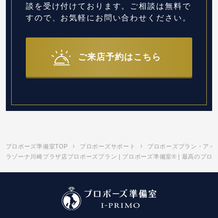
談を受け付けております。
ご相談は無料で
すので、お気軽にお問い合わせください。
ご来店予約はこちら
プロポーズ準備室TOP
プロポーズサポート
プロポーズプラン・アイ
ラゾーナ川崎プラザ店プロポーズプラン | プロポーズ準備室® | 最高のプ