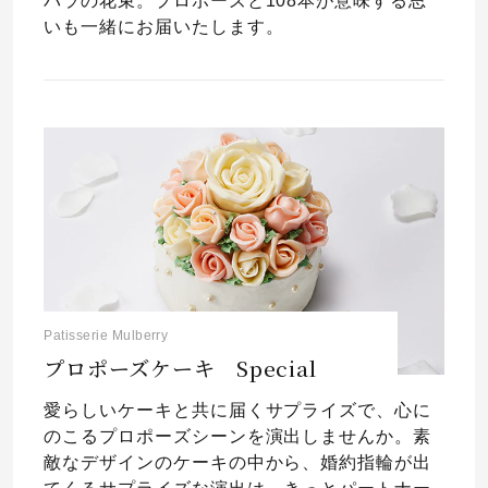
バラの花束。プロポーズと108本が意味する思
いも一緒にお届いたします。
Patisserie Mulberry
プロポーズケーキ Special
愛らしいケーキと共に届くサプライズで、心に
のこるプロポーズシーンを演出しませんか。素
敵なデザインのケーキの中から、婚約指輪が出