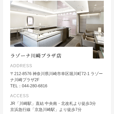
ラゾーナ川崎プラザ店
ADDRESS
〒
212-8576
神奈川県川崎市幸区堀川町72-1 ラゾー
ナ川崎プラザ2F
TEL：
044-280-6816
ACCESS
JR「川崎駅」直結 中央南・北改札より徒歩3分
京浜急行線「京急川崎駅」より徒歩7分