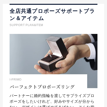
全店共通プロポーズサポートプラ
ン＆アイテム
SUPPORT PLAN&ITEM
I-PRIMO
パーフェクトプロポーズリング
パートナーに婚約指輪を渡してサプライズプロ
ポーズをしたいけれど、好みやサイズが分から