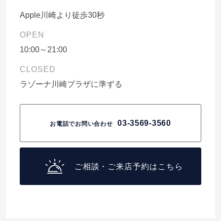
Apple川崎より徒歩30秒
OPEN
10:00～21:00
CLOSED
ラゾーナ川崎プラザに準ずる
03-3569-3560
お電話でお問い合わせ
ご相談・ご来店予約はこちら