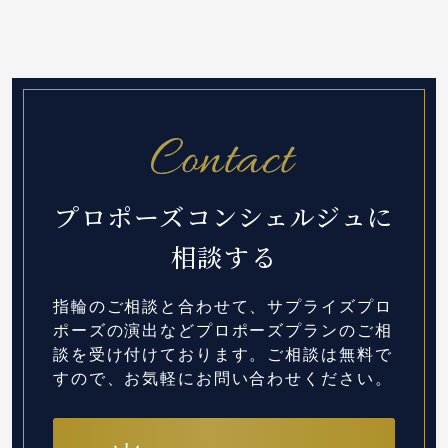
プロポーズコンシェルジュに
相談する
指輪のご相談と合わせて、サプライズプロ
ポーズの演出など
プロポーズプランのご相
談を受け付けております。
ご相談は無料で
すので、お気軽にお問い合わせください。