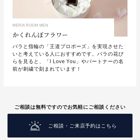
MERIA ROOM MEN
かくれんぼフラワー
バラと指輪の「王道プロポーズ」を実現させた
いと考えている人におすすめです。バラの花び
らを見ると、「I Love You」やパートナーの名
前が刺繍で刻まれています！
ご相談は無料ですのでお気軽にご相談ください
ご相談・ご来店予約はこちら