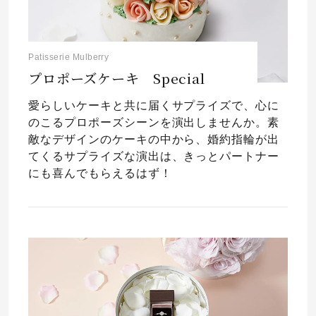
Patisserie Mulberry
プロポーズケーキ Special
愛らしいケーキと共に届くサプライズで、心に
のこるプロポーズシーンを演出しませんか。素
敵なデザインのケーキの中から、婚約指輪が出
てくるサプライズな演出は、きっとパートナー
にも喜んでもらえるはず！