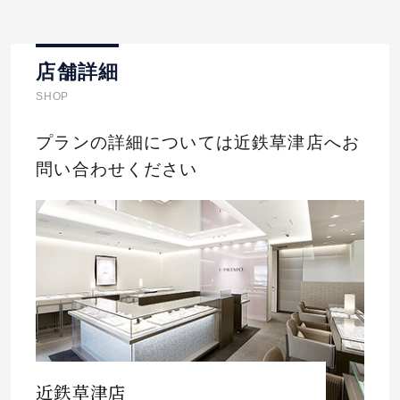
店舗詳細
SHOP
プランの詳細については近鉄草津店へお
問い合わせください
近鉄草津店