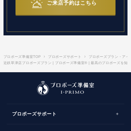
ご来店予約はこちら
プロポーズ準備室TOP
プロポーズサポート
プロポーズプラン・アイ
近鉄草津店プロポーズプラン | プロポーズ準備室® | 最高のプロポーズを
プロポーズサポート