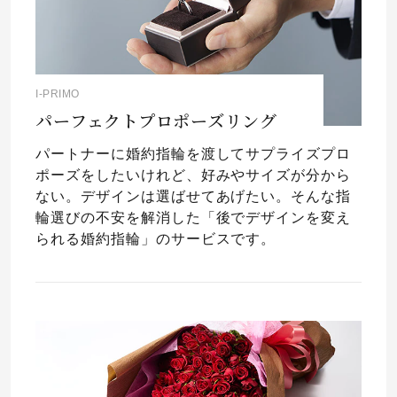
I-PRIMO
パーフェクトプロポーズリング
パートナーに婚約指輪を渡してサプライズプロ
ポーズをしたいけれど、好みやサイズが分から
ない。デザインは選ばせてあげたい。そんな指
輪選びの不安を解消した「後でデザインを変え
られる婚約指輪」のサービスです。