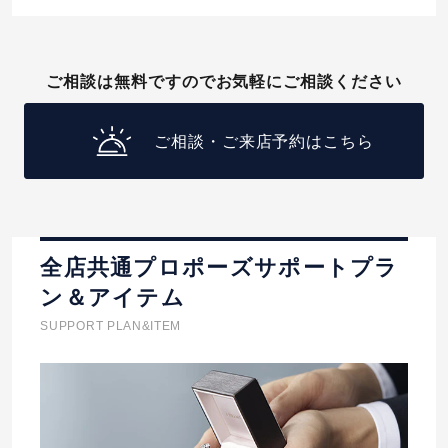
ご相談は無料ですのでお気軽にご相談ください
ご相談・ご来店予約はこちら
全店共通プロポーズサポートプラ
ン＆アイテム
SUPPORT PLAN&ITEM