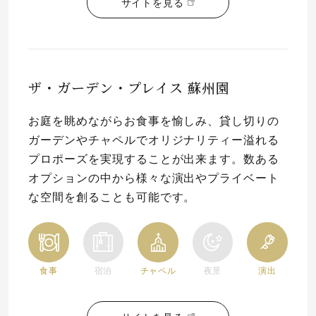
サイトを見る
ザ・ガーデン・プレイス 蘇州園
お庭を眺めながらお食事を愉しみ、貸し切りの
ガーデンやチャペルでオリジナリティー溢れる
プロポーズを実現することが出来ます。数ある
オプションの中から様々な演出やプライベート
な空間を創ることも可能です。
食事
宿泊
チャペル
夜景
演出