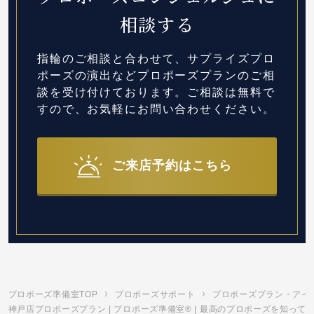
相談する
指輪のご相談と合わせて、サプライズプロ
ポーズの演出など
プロポーズプランのご相
談を受け付けております。
ご相談は無料で
すので、お気軽にお問い合わせください。
ご来店予約はこちら
プロポーズ準備室TOP
プロポーズサポート
プロポーズプラン・アイ
神戸店プロポーズプラン | プロポーズ準備室® | 最高のプロポーズを知って