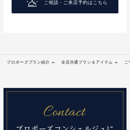
ご相談・ご来店予約はこちら
プロポーズプラン紹介
全店共通プラン＆アイテム
ご
プロポーズコンシェルジュに