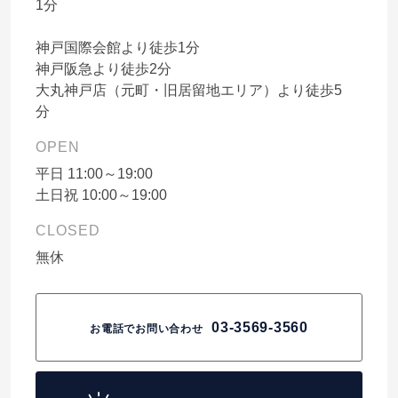
1分
神戸国際会館より徒歩1分
神戸阪急より徒歩2分
大丸神戸店（元町・旧居留地エリア）より徒歩5
分
OPEN
平日 11:00～19:00
土日祝 10:00～19:00
CLOSED
無休
03-3569-3560
お電話でお問い合わせ