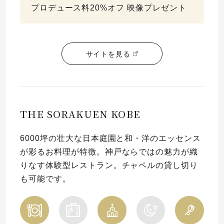
プロデュース料20%オフ 映像プレゼント
サイトを見る
THE SORAKUEN KOBE
6000坪の壮大な日本庭園と和・洋のエッセンス
が彩るお料理が特徴。神戸ならではの魅力が織
りなす体験型レストラン。チャペルの貸し切り
も可能です。