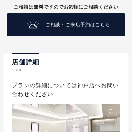
ご相談は無料ですのでお気軽にご相談ください
ご相談・ご来店予約はこちら
店舗詳細
SHOP
プランの詳細については神戸店へお問い
合わせください