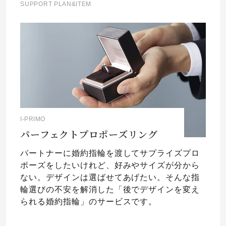
SUPPORT PLAN&ITEM
I-PRIMO
パーフェクトプロポーズリング
パートナーに婚約指輪を渡してサプライズプロ
ポーズをしたいけれど、好みやサイズが分から
ない。デザインは選ばせてあげたい。そんな指
輪選びの不安を解消した「後でデザインを変え
られる婚約指輪」のサービスです。