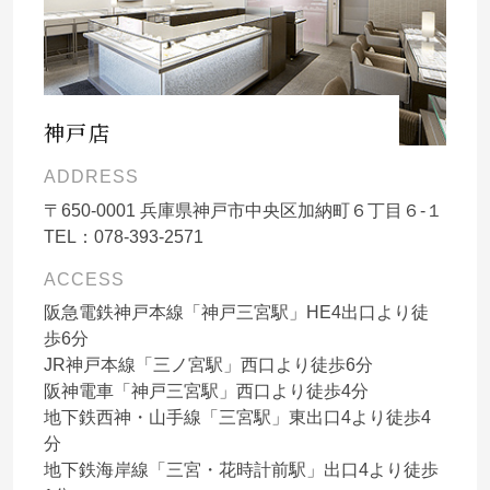
神戸店
ADDRESS
〒
650-0001
兵庫県神戸市中央区加納町６丁目６-１
TEL：
078-393-2571
ACCESS
阪急電鉄神戸本線「神戸三宮駅」HE4出口より徒
歩6分
JR神戸本線「三ノ宮駅」西口より徒歩6分
阪神電車「神戸三宮駅」西口より徒歩4分
地下鉄西神・山手線「三宮駅」東出口4より徒歩4
分
地下鉄海岸線「三宮・花時計前駅」出口4より徒歩