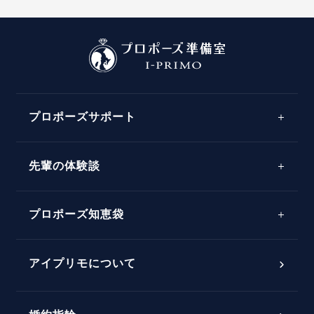
プロポーズサポート
先輩の体験談
プロポーズサポートの流れ
プロポーズ知恵袋
スペシャルプロポーズイベント
プロポーズアイテム
アイプリモについて
プロポーズ意識調査結果一覧