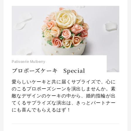
Patisserie Mulberry
プロポーズケーキ Special
愛らしいケーキと共に届くサプライズで、心に
のこるプロポーズシーンを演出しませんか。素
敵なデザインのケーキの中から、婚約指輪が出
てくるサプライズな演出は、きっとパートナー
にも喜んでもらえるはず！