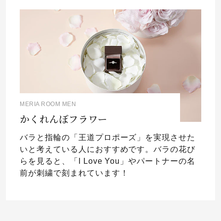
MERIA ROOM MEN
かくれんぼフラワー
バラと指輪の「王道プロポーズ」を実現させた
いと考えている人におすすめです。バラの花び
らを見ると、「I Love You」やパートナーの名
前が刺繍で刻まれています！