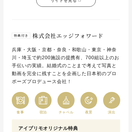
サイトを見る
株式会社エッジフォワード
特典付き
兵庫・大阪・京都・奈良・和歌山・東京・神奈
川・埼玉で約200施設の提携有、700組以上のお
手伝いの実績。結婚式のことまで考えて写真と
動画を完全に残すことを企画した日本初のプロ
ポーズプロデュース会社！
食事
宿泊
チャペル
夜景
演出
アイプリモオリジナル特典