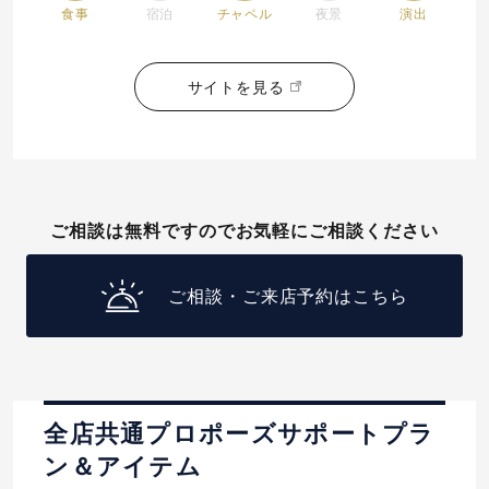
食事
宿泊
チャペル
夜景
演出
サイトを見る
ご相談は無料ですのでお気軽にご相談ください
ご相談・ご来店予約はこちら
全店共通プロポーズサポートプラ
ン＆アイテム