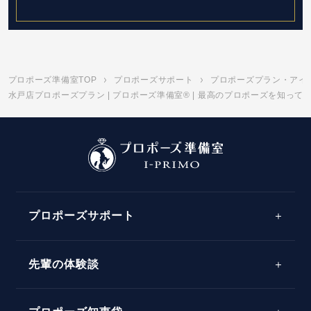
プロポーズ準備室TOP
プロポーズサポート
プロポーズプラン・アイ
水戸店プロポーズプラン | プロポーズ準備室® | 最高のプロポーズを知って
プロポーズサポート
先輩の体験談
プロポーズサポートの流れ