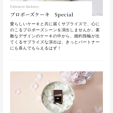
Patisserie Mulberry
プロポーズケーキ Special
愛らしいケーキと共に届くサプライズで、心に
のこるプロポーズシーンを演出しませんか。素
敵なデザインのケーキの中から、婚約指輪が出
てくるサプライズな演出は、きっとパートナー
にも喜んでもらえるはず！