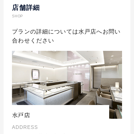
店舗詳細
SHOP
プランの詳細については水戸店へお問い
合わせください
水戸店
ADDRESS