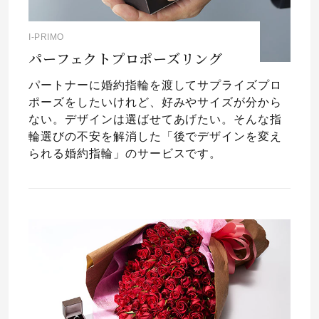
I-PRIMO
パーフェクトプロポーズリング
パートナーに婚約指輪を渡してサプライズプロ
ポーズをしたいけれど、好みやサイズが分から
ない。デザインは選ばせてあげたい。そんな指
輪選びの不安を解消した「後でデザインを変え
られる婚約指輪」のサービスです。