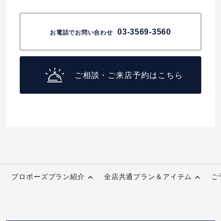
03-3569-3560
お電話でお問い合わせ
ご相談・ご来店予約はこちら
プロポーズプラン紹介
全店共通プラン＆アイテム
ご