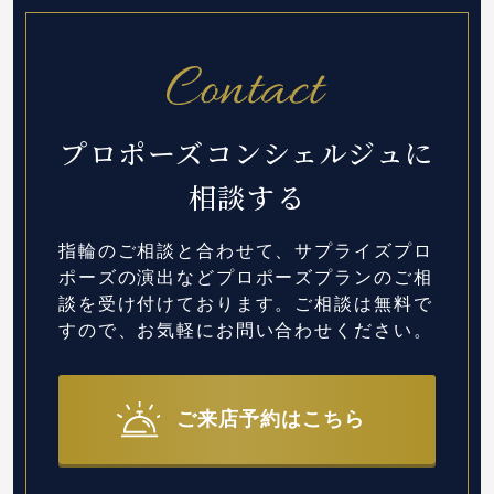
プロポーズコンシェルジュに
相談する
指輪のご相談と合わせて、サプライズプロ
ポーズの演出など
プロポーズプランのご相
談を受け付けております。
ご相談は無料で
すので、お気軽にお問い合わせください。
ご来店予約はこちら