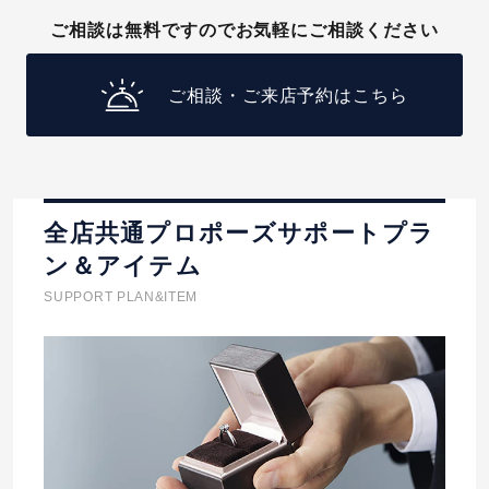
ご相談は無料ですのでお気軽にご相談ください
ご相談・ご来店予約はこちら
全店共通プロポーズサポートプラ
ン＆アイテム
SUPPORT PLAN&ITEM