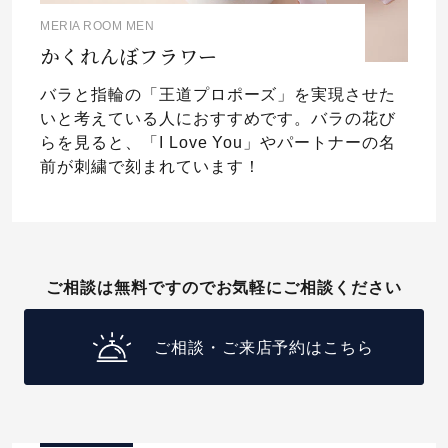
MERIA ROOM MEN
かくれんぼフラワー
バラと指輪の「王道プロポーズ」を実現させた
いと考えている人におすすめです。バラの花び
らを見ると、「I Love You」やパートナーの名
前が刺繍で刻まれています！
ご相談は無料ですのでお気軽にご相談ください
ご相談・ご来店予約はこちら