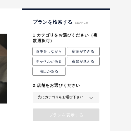
プロポーズプラン検索
プランを検索する
SEARCH
1.カテゴリをお選びください
（複
数選択可）
食事をしながら
宿泊ができる
チャペルがある
夜景が見える
演出がある
2.店舗をお選びください
プランを表示する