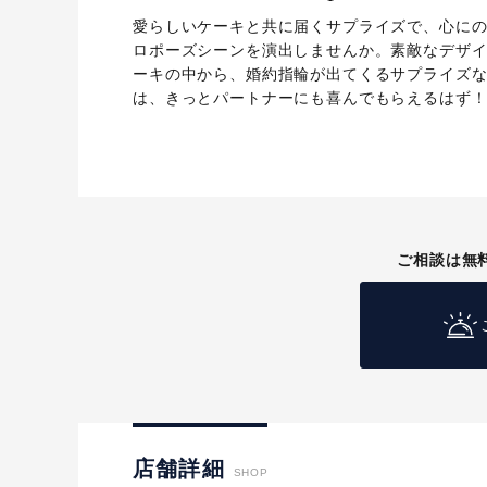
愛らしいケーキと共に届くサプライズで、心に
ロポーズシーンを演出しませんか。素敵なデザ
ーキの中から、婚約指輪が出てくるサプライズ
は、きっとパートナーにも喜んでもらえるはず
ご相談は無
店舗詳細
SHOP