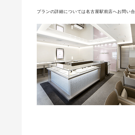
プランの詳細については名古屋駅前店へお問い