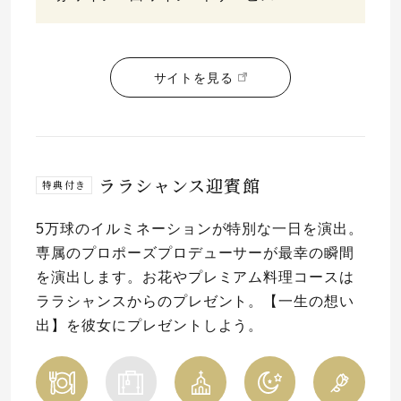
サイトを見る
ララシャンス迎賓館
特典付き
5万球のイルミネーションが特別な一日を演出。
専属のプロポーズプロデューサーが最幸の瞬間
を演出します。お花やプレミアム料理コースは
ララシャンスからのプレゼント。【一生の想い
出】を彼女にプレゼントしよう。