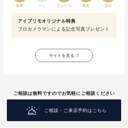
食事
宿泊
チャペル
夜景
演出
アイプリモオリジナル特典
プロカメラマンによる記念写真プレゼント
サイトを見る
ご相談は無料ですのでお気軽にご相談ください
ご相談・ご来店予約はこちら