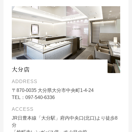
大分店
ADDRESS
〒
870-0035
大分県大分市中央町1-4-24
TEL：
097-540-6336
ACCESS
JR日豊本線「大分駅」府内中央口(北口)より徒歩8
分