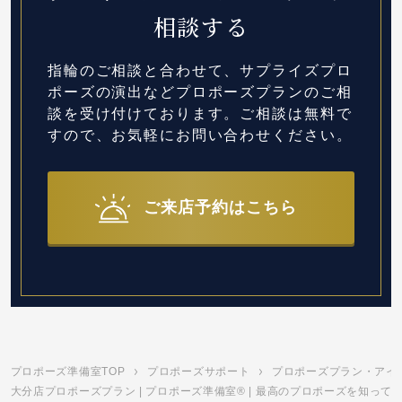
相談する
指輪のご相談と合わせて、サプライズプロ
ポーズの演出など
プロポーズプランのご相
談を受け付けております。
ご相談は無料で
すので、お気軽にお問い合わせください。
ご来店予約はこちら
プロポーズ準備室TOP
プロポーズサポート
プロポーズプラン・アイ
大分店プロポーズプラン | プロポーズ準備室® | 最高のプロポーズを知って