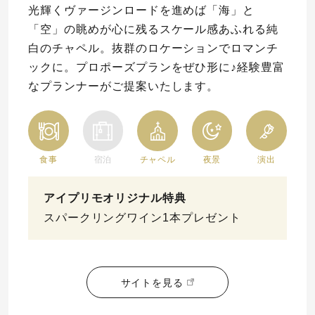
光輝くヴァージンロードを進めば「海」と
「空」の眺めが心に残るスケール感あふれる純
白のチャペル。抜群のロケーションでロマンチ
ックに。プロポーズプランをぜひ形に♪経験豊富
なプランナーがご提案いたします。
食事
宿泊
チャペル
夜景
演出
アイプリモオリジナル特典
スパークリングワイン1本プレゼント
サイトを見る