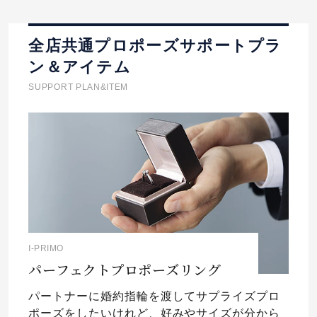
全店共通プロポーズサポートプラ
ン＆アイテム
SUPPORT PLAN&ITEM
I-PRIMO
パーフェクトプロポーズリング
パートナーに婚約指輪を渡してサプライズプロ
ポーズをしたいけれど、好みやサイズが分から