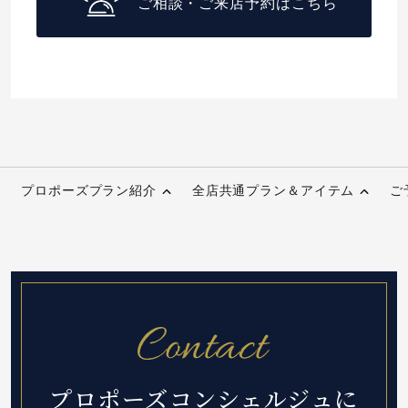
ご相談・ご来店予約はこちら
プロポーズプラン紹介
全店共通プラン＆アイテム
ご
プロポーズコンシェルジュに