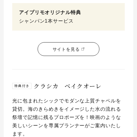
アイプリモオリジナル特典
シャンパン1本サービス
サイトを見る
クラシカ ベイクオーレ
特典付き
光に包まれたシックでモダンな上質チャペルを
貸切。海のきらめきをイメージした水の流れる
祭壇で記憶に残るプロポーズを！映画のような
美しいシーンを専属プランナーがご案内いたし
ます。