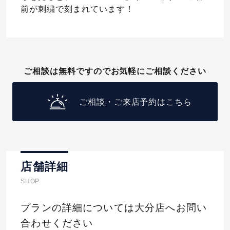
前が刺繍で刻まれています！
ご相談は無料ですのでお気軽にご相談ください
ご相談・ご来店予約はこちら
店舗詳細
SHOP
プランの詳細については大分店へお問い
合わせください