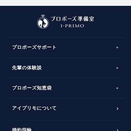
プロポーズサポート
先輩の体験談
プロポーズサポートの流れ
プロポーズ知恵袋
スペシャルプロポーズイベント
プロポーズアイテム
アイプリモについて
プロポーズ意識調査結果一覧
婚約指輪