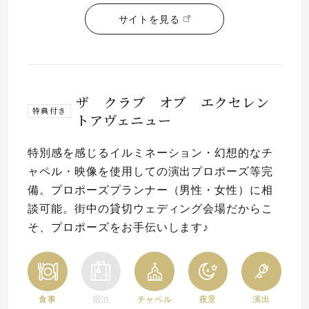
サイトを見る
ザ クラブ オブ エクセレン
特典付き
トアヴェニュー
特別感を感じるイルミネーション・幻想的なチ
ャペル・映像を使用しての演出プロポーズ等完
備。プロポーズプランナー（男性・女性）に相
談可能。街中の貸切ウェディング会場だからこ
そ、プロポーズをお手伝いします♪
食事
宿泊
チャペル
夜景
演出