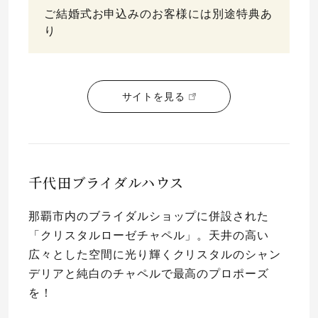
ご結婚式お申込みのお客様には別途特典あ
り
サイトを見る
千代田ブライダルハウス
那覇市内のブライダルショップに併設された
「クリスタルローゼチャペル」。天井の高い
広々とした空間に光り輝くクリスタルのシャン
デリアと純白のチャペルで最高のプロポーズ
を！