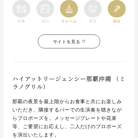
食事
宿泊
チャペル
夜景
演出
サイトを見る
ハイアットリージェンシー那覇沖縄 （ミ
ラノグリル）
那覇の夜景を最上階からお食事と共にお楽しみ
いただき、隣接するバーでの生演奏を聴きなが
らプロポーズを。メッセージプレートや花束
等、ご要望にお応えし、二人だけのプロポーズ
を演出いたします。