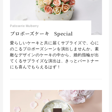
Patisserie Mulberry
プロポーズケーキ Special
愛らしいケーキと共に届くサプライズで、心に
のこるプロポーズシーンを演出しませんか。素
敵なデザインのケーキの中から、婚約指輪が出
てくるサプライズな演出は、きっとパートナー
にも喜んでもらえるはず！