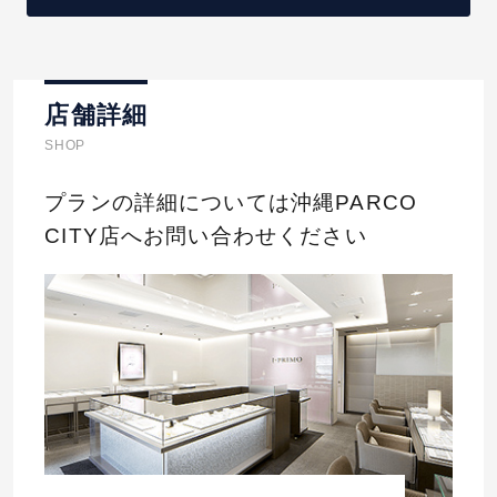
店舗詳細
SHOP
プランの詳細については沖縄PARCO
CITY店へお問い合わせください