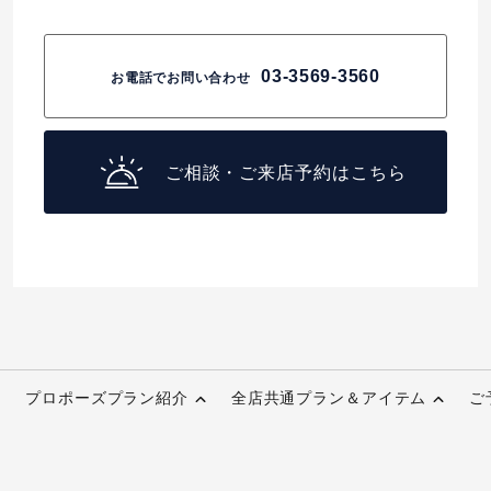
03-3569-3560
お電話でお問い合わせ
ご相談・ご来店予約はこちら
プロポーズプラン紹介
全店共通プラン＆アイテム
ご