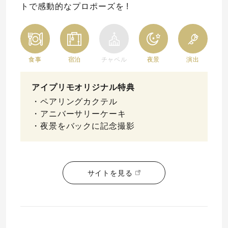
トで感動的なプロポーズを !
食事
宿泊
チャペル
夜景
演出
アイプリモオリジナル特典
・ペアリングカクテル
・アニバーサリーケーキ
・夜景をバックに記念撮影
サイトを見る