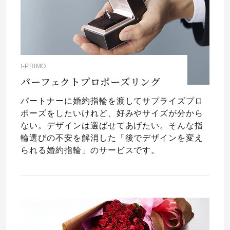
I-PRIMO
パーフェクトプロポーズリング
パートナーに婚約指輪を渡してサプライズプロ
ポーズをしたいけれど、好みやサイズが分から
ない。デザインは選ばせてあげたい。そんな指
輪選びの不安を解消した「後でデザインを変え
られる婚約指輪」のサービスです。