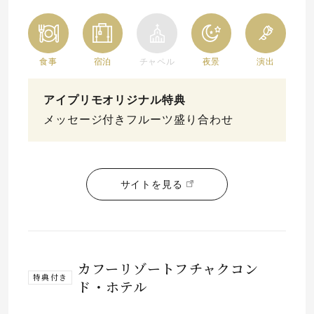
食事
宿泊
チャペル
夜景
演出
アイプリモオリジナル特典
メッセージ付きフルーツ盛り合わせ
サイトを見る
カフーリゾートフチャクコン
特典付き
ド・ホテル