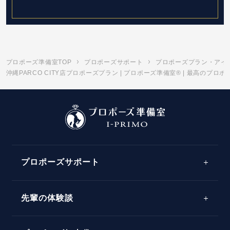
プロポーズ準備室TOP
プロポーズサポート
プロポーズプラン・アイ
沖縄PARCO CITY店プロポーズプラン | プロポーズ準備室® | 最高のプ
プロポーズサポート
先輩の体験談
プロポーズサポートの流れ