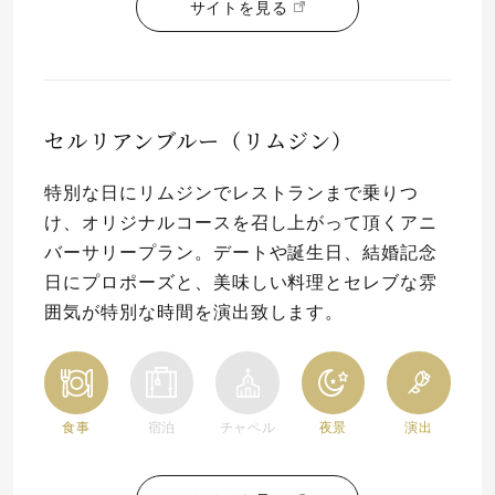
サイトを見る
セルリアンブルー（リムジン）
特別な日にリムジンでレストランまで乗りつ
け、オリジナルコースを召し上がって頂くアニ
バーサリープラン。デートや誕生日、結婚記念
日にプロポーズと、美味しい料理とセレブな雰
囲気が特別な時間を演出致します。
食事
宿泊
チャペル
夜景
演出