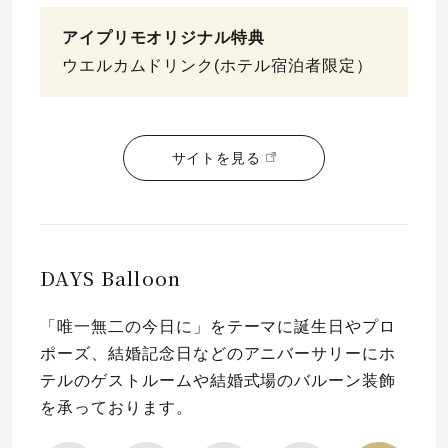
アイプリモオリジナル特典
ウエルカムドリンク(ホテル宿泊者限定）
サイトを見る
DAYS Balloon
「唯一無二の今日に」をテーマに誕生日やプロ
ポーズ、結婚記念日などのアニバーサリーにホ
テルのゲストルームや結婚式場のバルーン装飾
を承っております。