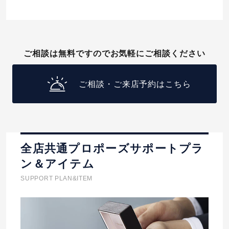
ご相談は無料ですのでお気軽にご相談ください
ご相談・ご来店予約はこちら
全店共通プロポーズサポートプラ
ン＆アイテム
SUPPORT PLAN&ITEM