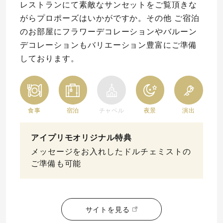
レストランにて素敵なサンセットをご覧頂きな
がらプロポーズはいかがですか。その他 ご宿泊
のお部屋にフラワーデコレーションやバルーン
デコレーションもバリエーション豊富にご準備
しております。
食事
宿泊
チャペル
夜景
演出
アイプリモオリジナル特典
メッセージをお入れしたドルチェミストの
ご準備も可能
サイトを見る