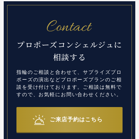
プロポーズコンシェルジュに
相談する
指輪のご相談と合わせて、サプライズプロ
ポーズの演出など
プロポーズプランのご相
談を受け付けております。
ご相談は無料で
すので、お気軽にお問い合わせください。
ご来店予約はこちら