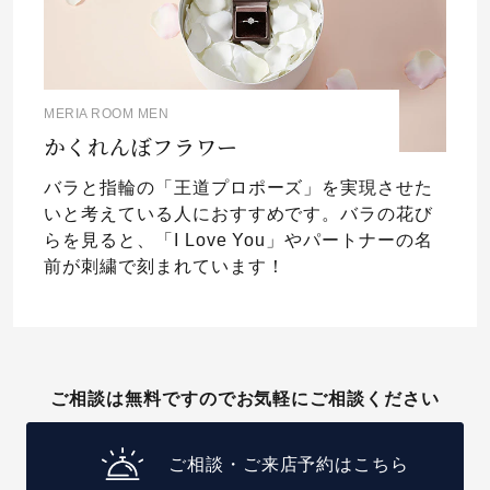
MERIA ROOM MEN
かくれんぼフラワー
バラと指輪の「王道プロポーズ」を実現させた
いと考えている人におすすめです。バラの花び
らを見ると、「I Love You」やパートナーの名
前が刺繍で刻まれています！
ご相談は無料ですのでお気軽にご相談ください
ご相談・ご来店予約はこちら