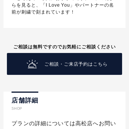
らを見ると、「I Love You」やパートナーの名
前が刺繍で刻まれています！
ご相談は無料ですのでお気軽にご相談ください
ご相談・ご来店予約はこちら
店舗詳細
SHOP
プランの詳細については高松店へお問い