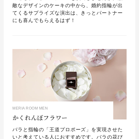
敵なデザインのケーキの中から、婚約指輪が出
てくるサプライズな演出は、きっとパートナー
にも喜んでもらえるはず！
MERIA ROOM MEN
かくれんぼフラワー
バラと指輪の「王道プロポーズ」を実現させた
いと考えている人におすすめです。バラの花び