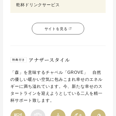
乾杯ドリンクサービス
サイトを見る
アナザースタイル
特典付き
「森」を意味するチャペル「GROVE」 自然
の優しい暖かい空気に包みこまれ幸せのエネル
ギーに満ち溢れています。今、新たな幸せのス
タートラインを迎えようとしている二人を精一
杯サポート致します。