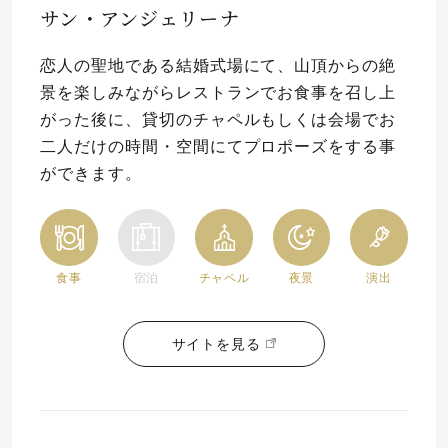
サン・アンジェリーナ
恋人の聖地である結婚式場にて、山頂からの絶
景を楽しみながらレストランでお食事を召し上
がった後に、貸切のチャペルもしくは会場でお
二人だけの時間・空間にてプロポーズをする事
ができます。
食事
宿泊
チャペル
夜景
演出
サイトを見る