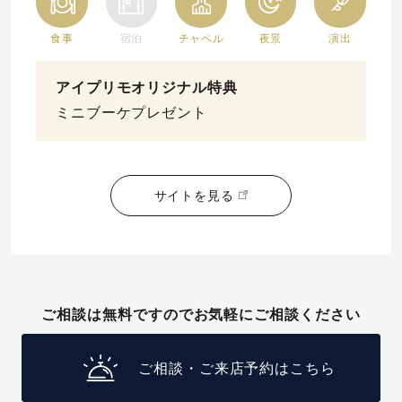
食事
宿泊
チャペル
夜景
演出
アイプリモオリジナル特典
ミニブーケプレゼント
サイトを見る
ご相談は無料ですのでお気軽にご相談ください
ご相談・ご来店予約はこちら