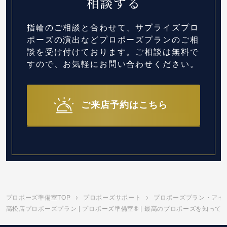
相談する
指輪のご相談と合わせて、サプライズプロ
ポーズの演出など
プロポーズプランのご相
談を受け付けております。
ご相談は無料で
すので、お気軽にお問い合わせください。
ご来店予約はこちら
プロポーズ準備室TOP
プロポーズサポート
プロポーズプラン・アイ
高松店プロポーズプラン | プロポーズ準備室® | 最高のプロポーズを知って