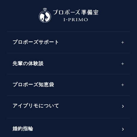
プロポーズサポート
先輩の体験談
プロポーズサポートの流れ
プロポーズ知恵袋
スペシャルプロポーズイベント
プロポーズアイテム
アイプリモについて
プロポーズ意識調査結果一覧
婚約指輪
婚約指輪選び方ガイド
おすすめの婚約指輪