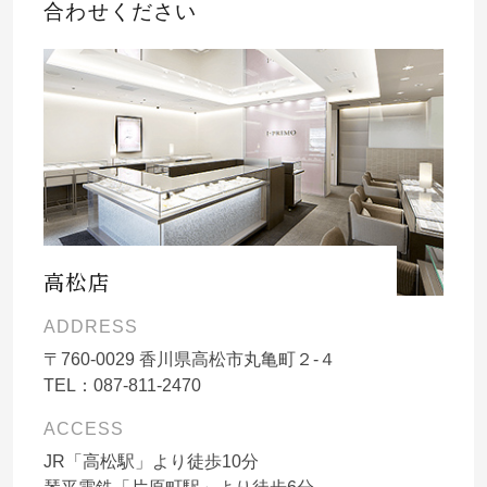
合わせください
高松店
ADDRESS
〒
760-0029
香川県高松市丸亀町２-４
TEL：
087-811-2470
ACCESS
JR「高松駅」より徒歩10分