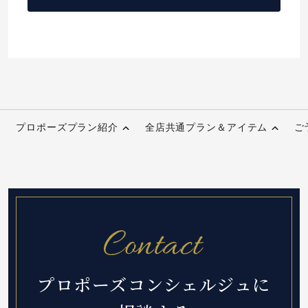
プロポーズプラン紹介
全店共通プラン＆アイテム
ご
プロポーズコンシェルジュに