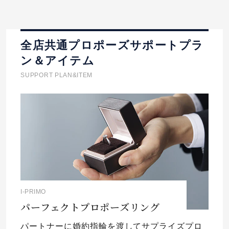
全店共通プロポーズサポートプラ
ン＆アイテム
SUPPORT PLAN&ITEM
I-PRIMO
パーフェクトプロポーズリング
パートナーに婚約指輪を渡してサプライズプロ