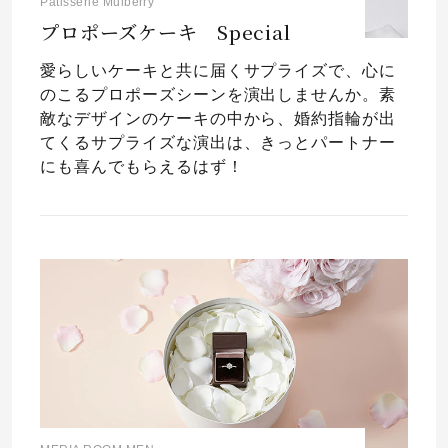
Patisserie Mulberry
プロポーズケーキ Special
愛らしいケーキと共に届くサプライズで、心に
のこるプロポーズシーンを演出しませんか。素
敵なデザインのケーキの中から、婚約指輪が出
てくるサプライズな演出は、きっとパートナー
にも喜んでもらえるはず！