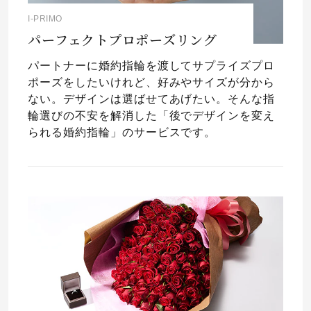
I-PRIMO
パーフェクトプロポーズリング
パートナーに婚約指輪を渡してサプライズプロ
ポーズをしたいけれど、好みやサイズが分から
ない。デザインは選ばせてあげたい。そんな指
輪選びの不安を解消した「後でデザインを変え
られる婚約指輪」のサービスです。