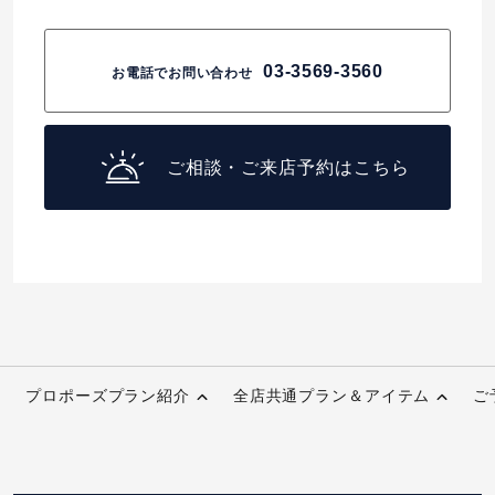
03-3569-3560
お電話でお問い合わせ
ご相談・ご来店予約はこちら
プロポーズプラン紹介
全店共通プラン＆アイテム
ご