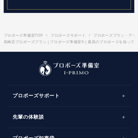
プロポーズ準備室TOP
プロポーズサポート
プロポーズプラン・アイ
高崎店プロポーズプラン | プロポーズ準備室® | 最高のプロポーズを知って
プロポーズサポート
先輩の体験談
プロポーズサポートの流れ