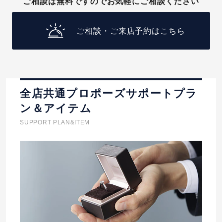
ご相談は無料ですのでお気軽にご相談ください
ご相談・ご来店予約はこちら
全店共通プロポーズサポートプラ
ン＆アイテム
SUPPORT PLAN&ITEM