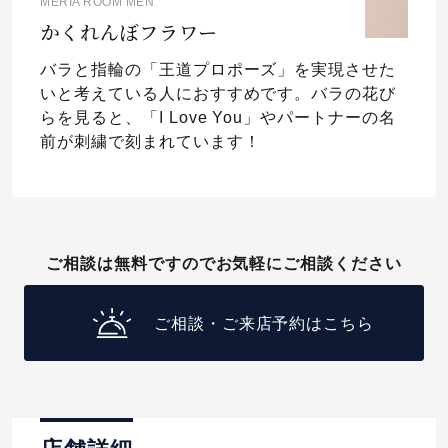
MERIA ROOM MEN
かくれんぼフラワー
バラと指輪の「王道プロポーズ」を実現させた
いと考えている人におすすめです。バラの花び
らを見ると、「I Love You」やパートナーの名
前が刺繍で刻まれています！
ご相談は無料ですのでお気軽にご相談ください
ご相談・ご来店予約はこちら