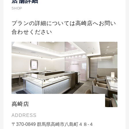
店舗詳細
SHOP
プランの詳細については高崎店へお問い
合わせください
高崎店
ADDRESS
〒
370-0849
群馬県高崎市八島町４８-４