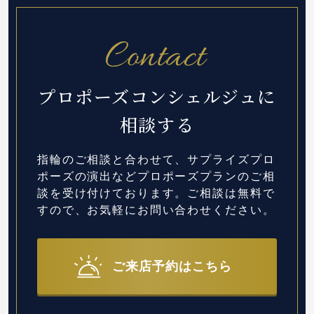
プロポーズコンシェルジュに
相談する
指輪のご相談と合わせて、サプライズプロ
ポーズの演出など
プロポーズプランのご相
談を受け付けております。
ご相談は無料で
すので、お気軽にお問い合わせください。
ご来店予約はこちら