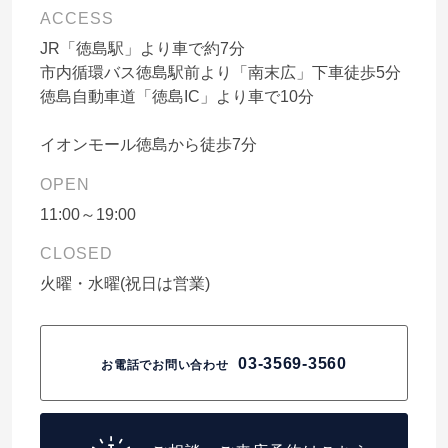
ACCESS
JR「徳島駅」より車で約7分
市内循環バス徳島駅前より「南末広」下車徒歩5分
徳島自動車道「徳島IC」より車で10分
イオンモール徳島から徒歩7分
OPEN
11:00～19:00
CLOSED
火曜・水曜(祝日は営業)
03-3569-3560
お電話でお問い合わせ