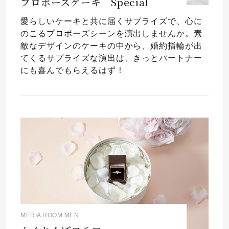
プロポーズケーキ Special
愛らしいケーキと共に届くサプライズで、心に
のこるプロポーズシーンを演出しませんか。素
敵なデザインのケーキの中から、婚約指輪が出
てくるサプライズな演出は、きっとパートナー
にも喜んでもらえるはず！
MERIA ROOM MEN