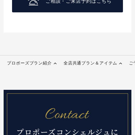
ご相談・ご来店予約はこちら
プロポーズプラン紹介
全店共通プラン＆アイテム
ご
プロポーズコンシェルジュに