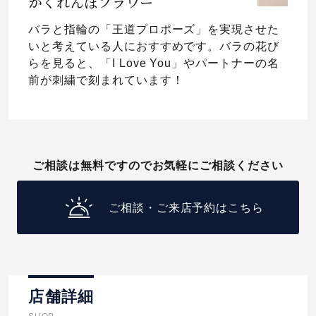
かくれんぼフラワー
バラと指輪の「王道プロポーズ」を実現させた
いと考えている人におすすめです。バラの花び
らを見ると、「I Love You」やパートナーの名
前が刺繍で刻まれています！
ご相談は無料ですのでお気軽にご相談ください
ご相談・ご来店予約はこちら
店舗詳細