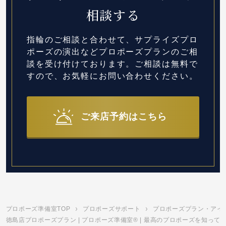
相談する
指輪のご相談と合わせて、サプライズプロ
ポーズの演出など
プロポーズプランのご相
談を受け付けております。
ご相談は無料で
すので、お気軽にお問い合わせください。
ご来店予約はこちら
プロポーズ準備室TOP
プロポーズサポート
プロポーズプラン・アイ
徳島店プロポーズプラン | プロポーズ準備室® | 最高のプロポーズを知って