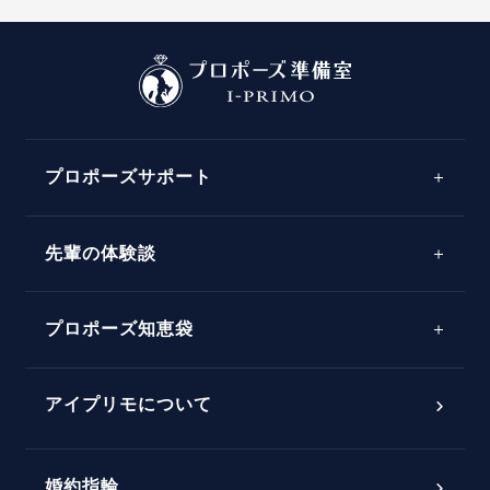
プロポーズサポート
先輩の体験談
プロポーズサポートの流れ
プロポーズ知恵袋
スペシャルプロポーズイベント
プロポーズアイテム
アイプリモについて
プロポーズ意識調査結果一覧
婚約指輪