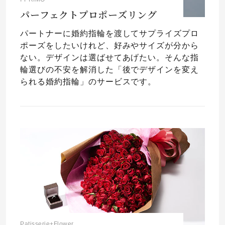
パーフェクトプロポーズリング
パートナーに婚約指輪を渡してサプライズプロ
ポーズをしたいけれど、好みやサイズが分から
ない。デザインは選ばせてあげたい。そんな指
輪選びの不安を解消した「後でデザインを変え
られる婚約指輪」のサービスです。
Patisserie+Flower