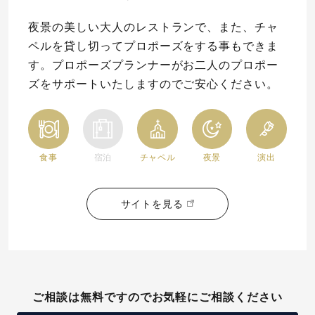
夜景の美しい大人のレストランで、また、チャ
ペルを貸し切ってプロポーズをする事もできま
す。プロポーズプランナーがお二人のプロポー
ズをサポートいたしますのでご安心ください。
食事
宿泊
チャペル
夜景
演出
サイトを見る
ご相談は無料ですのでお気軽にご相談ください