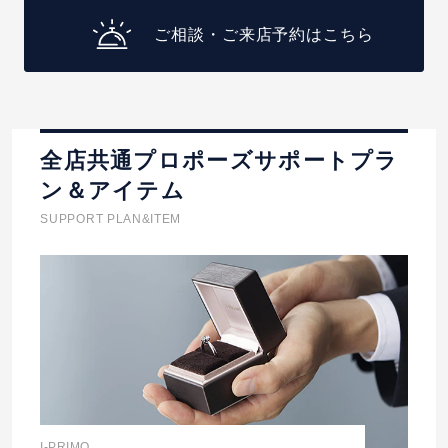
ご相談・ご来店予約はこちら
全店共通プロポーズサポートプラ
ン＆アイテム
SUPPORT PLAN&ITEM
I-PRIMO