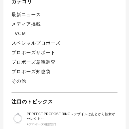
カテゴリ
最新ニュース
メディア掲載
TVCM
スペシャルプロポーズ
プロポーズサポート
プロポーズ意識調査
プロポーズ知恵袋
その他
注目のトピックス
PERFECT PROPOSE RING～デザインはあとから彼女が
セレクト～
#プロポーズ相談窓口