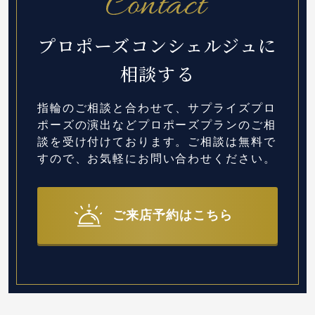
プロポーズコンシェルジュに
相談する
指輪のご相談と合わせて、サプライズプロ
ポーズの演出など
プロポーズプランのご相
談を受け付けております。
ご相談は無料で
すので、お気軽にお問い合わせください。
ご来店予約はこちら