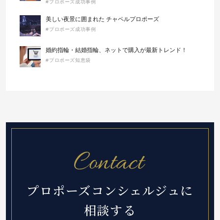
#プロポーズ成功事例
美しい夜景に囲まれた チャペルプロポーズ
#プロポーズ成功事例
婚約指輪・結婚指輪、ネットで購入が最新トレンド！
#プロポーズ知恵袋
プロポーズコンシェルジュに
相談する