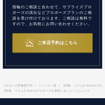
指輪のご相談と合わせて、サプライズプロ
ポーズの演出など
プロポーズプランのご相
談を受け付けております。
ご相談は無料で
すので、お気軽にお問い合わせください。
ご来店予約はこちら
プロポーズ準備室TOP
ニュース一覧
【特集・コラム】How toプ
【特集・コラム】How toプロポーズを更新しました！ | ニュース