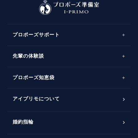
プロポーズサポート
先輩の体験談
プロポーズサポートの流れ
プロポーズ知恵袋
スペシャルプロポーズイベント
プロポーズアイテム
アイプリモについて
プロポーズ意識調査結果一覧
婚約指輪
婚約指輪選び方ガイド
おすすめの婚約指輪