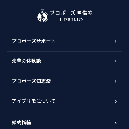
プロポーズサポート
先輩の体験談
プロポーズサポートの流れ
プロポーズ知恵袋
スペシャルプロポーズイベント
プロポーズアイテム
アイプリモについて
プロポーズ意識調査結果一覧
婚約指輪
婚約指輪選び方ガイド