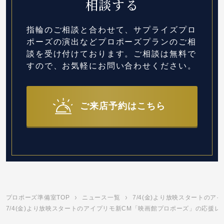
相談する
指輪のご相談と合わせて、サプライズプロ
ポーズの演出など
プロポーズプランのご相
談を受け付けております。
ご相談は無料で
すので、お気軽にお問い合わせください。
ご来店予約はこちら
プロポーズ準備室TOP
ニュース一覧
7/4(金)より放映スタートの
7/4(金)より放映スタートのアイプリモ新CM「映画館プロポーズ」の応援レ