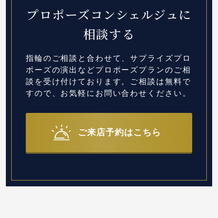
プロポーズコンシェルジュに
相談する
指輪のご相談と合わせて、サプライズプロ
ポーズの演出など
プロポーズプランのご相
談を受け付けております。
ご相談は無料で
すので、お気軽にお問い合わせください。
ご来店予約はこちら