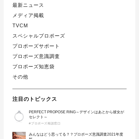
最新ニュース
メディア掲載
TVCM
スペシャルプロポーズ
プロポーズサポート
プロポーズ意識調査
プロポーズ知恵袋
その他
注目のトピックス
PERFECT PROPOSE RING～デザインはあとから彼女が
セレクト～
#プロポーズ相談窓口
みんなはどう思ってる？？プロポーズ意識調査2021年度