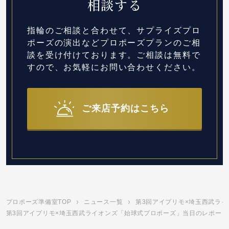
相談する
指輪のご相談と合わせて、サプライズプロ
ポーズの演出など
プロポーズプランのご相
談を受け付けております。
ご相談は無料で
すので、お気軽にお問い合わせください。
ご来店予約はこちら
プロポーズ準備室TOP
ニュース一覧
第3回アイプリモ×埼玉西武ラ
第3回アイプリモ×埼玉西武ライオンズ「始球式プロポーズ」当日のレポートと