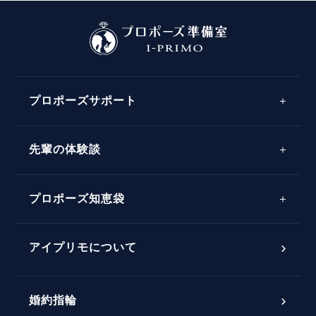
プロポーズサポート
先輩の体験談
プロポーズサポートの流れ
プロポーズ知恵袋
スペシャルプロポーズイベント
プロポーズアイテム
アイプリモについて
プロポーズ意識調査結果一覧
婚約指輪
婚約指輪選び方ガイド