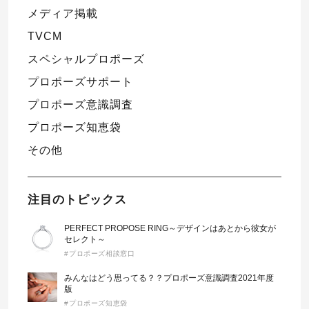
メディア掲載
TVCM
スペシャルプロポーズ
プロポーズサポート
プロポーズ意識調査
プロポーズ知恵袋
その他
注目のトピックス
PERFECT PROPOSE RING～デザインはあとから彼女が
セレクト～
#プロポーズ相談窓口
みんなはどう思ってる？？プロポーズ意識調査2021年度
版
#プロポーズ知恵袋