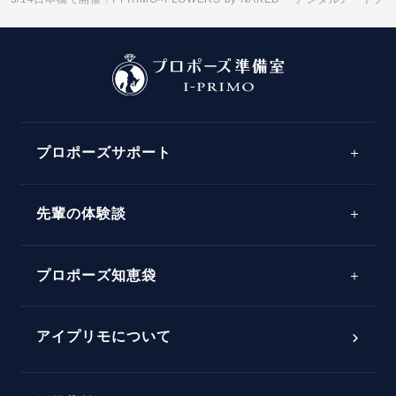
プロポーズサポート
先輩の体験談
プロポーズサポートの流れ
プロポーズ知恵袋
スペシャルプロポーズイベント
プロポーズアイテム
アイプリモについて
プロポーズ意識調査結果一覧