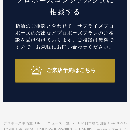
相談する
指輪のご相談と合わせて、サプライズプロ
ポーズの演出など
プロポーズプランのご相
談を受け付けております。
ご相談は無料で
すので、お気軽にお問い合わせください。
ご来店予約はこちら
プロポーズ準備室TOP
ニュース一覧
3/14日本橋で開催！I-PRIM
3/14日本橋で開催！I-PRIMO×FLOWERS by NAKED 「デジタルア