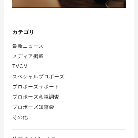
カテゴリ
最新ニュース
メディア掲載
TVCM
スペシャルプロポーズ
プロポーズサポート
プロポーズ意識調査
プロポーズ知恵袋
その他