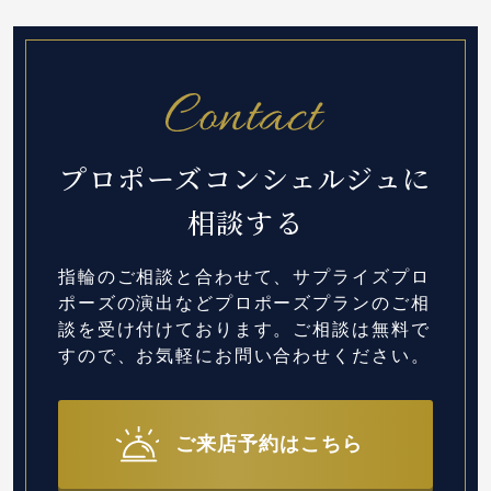
プロポーズコンシェルジュに
相談する
指輪のご相談と合わせて、サプライズプロ
ポーズの演出など
プロポーズプランのご相
談を受け付けております。
ご相談は無料で
すので、お気軽にお問い合わせください。
ご来店予約はこちら