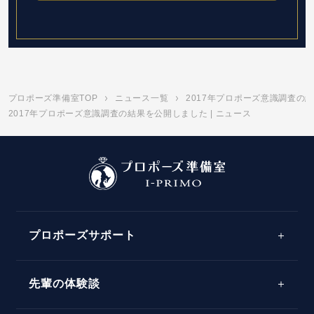
プロポーズ準備室TOP
ニュース一覧
2017年プロポーズ意識調査の
2017年プロポーズ意識調査の結果を公開しました | ニュース
プロポーズサポート
先輩の体験談