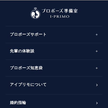
プロポーズサポート
先輩の体験談
プロポーズサポートの流れ
プロポーズ知恵袋
スペシャルプロポーズイベント
プロポーズアイテム
アイプリモについて
プロポーズ意識調査結果一覧
婚約指輪
婚約指輪選び方ガイド