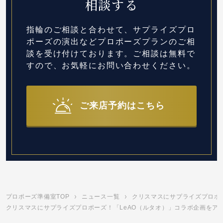
相談する
指輪のご相談と合わせて、サプライズプロ
ポーズの演出など
プロポーズプランのご相
談を受け付けております。
ご相談は無料で
すので、お気軽にお問い合わせください。
ご来店予約はこちら
プロポーズ準備室TOP
ニュース一覧
クリスマスにサプライズプロポ
クリスマスにサプライズプロポーズ！「LeAO（ルタオ）」コラボ企画をアッ