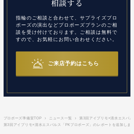
相談する
指輪のご相談と合わせて、サプライズプロ
ポーズの演出など
プロポーズプランのご相
談を受け付けております。
ご相談は無料で
すので、お気軽にお問い合わせください。
ご来店予約はこちら
プロポーズ準備室TOP
ニュース一覧
第3回アイプリモ×清水エスパ
第3回アイプリモ×清水エスパルス「PKプロポーズ」のレポートを追加しました