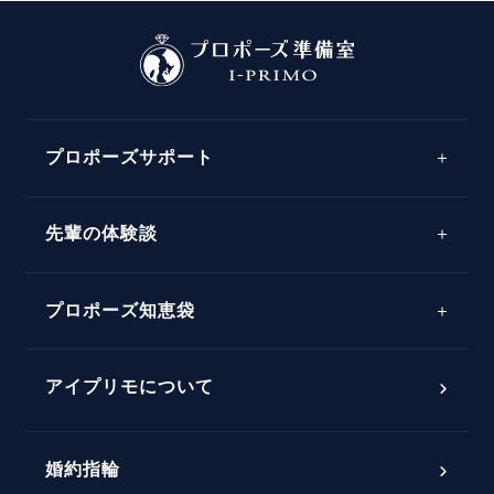
プロポーズサポート
先輩の体験談
プロポーズサポートの流れ
プロポーズ知恵袋
スペシャルプロポーズイベント
プロポーズアイテム
アイプリモについて
プロポーズ意識調査結果一覧
婚約指輪
婚約指輪選び方ガイド