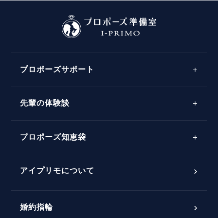
プロポーズサポート
先輩の体験談
プロポーズサポートの流れ
プロポーズ知恵袋
スペシャルプロポーズイベント
プロポーズアイテム
アイプリモについて
プロポーズ意識調査結果一覧
婚約指輪
婚約指輪選び方ガイド