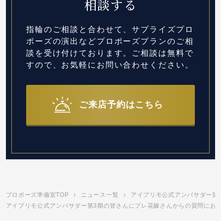
相談する
指輪のご相談と合わせて、サプライズプロ
ポーズの演出など
プロポーズプランのご相
談を受け付けております。
ご相談は無料で
すので、お気軽にお問い合わせください。
ご来店予約はこちら
プロポーズ準備室TOP
ニュース一覧
アイプリモ公式アンバサダー第
アイプリモ公式アンバサダー第3期の皆さんにプレ花嫁さんからの質問にお答え