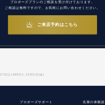
プロポーズプランのご相談を受け付けております。
ご相談は無料ですので、お気軽にお問い合わせください。
ご来店予約はこちら
月27日(土) &#8211; 10月31日(金)
プロポーズサポート
先輩の体験談