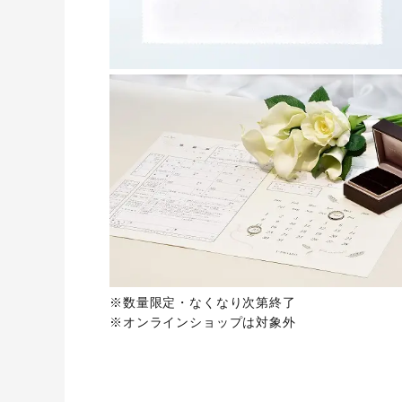
※数量限定・なくなり次第終了
※オンラインショップは対象外