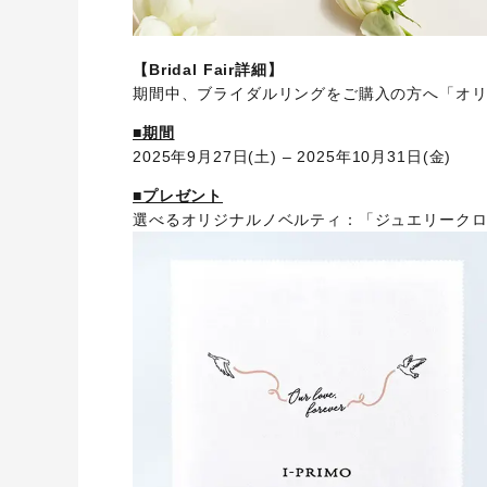
【Bridal Fair詳細】
期間中、ブライダルリングをご購入の方へ「オ
■期間
2025年9月27日(土) – 2025年10月31日(金)
■プレゼント
選べるオリジナルノベルティ：「ジュエリーク