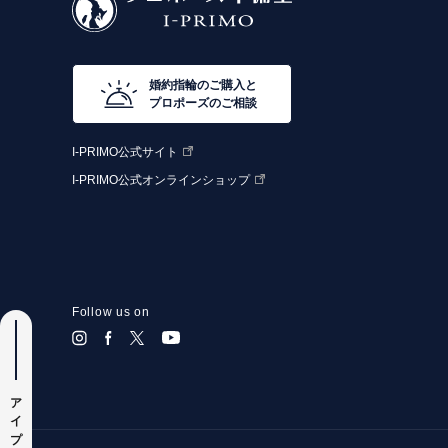
婚約指輪のご購入と
プロポーズのご相談
I-PRIMO公式サイト
I-PRIMO公式オンラインショップ
Follow us on