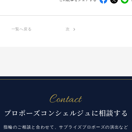
一覧へ戻る
次
プロポーズコンシェルジュに相談する
指輪のご相談と合わせて、サプライズプロポーズの演出など