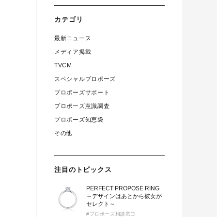
カテゴリ
最新ニュース
メディア掲載
TVCM
スペシャルプロポーズ
プロポーズサポート
プロポーズ意識調査
プロポーズ知恵袋
その他
注目のトピックス
PERFECT PROPOSE RING
～デザインはあとから彼女が
セレクト～
#プロポーズ相談窓口