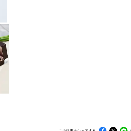
この記事をシェアする