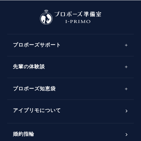
プロポーズサポート
先輩の体験談
プロポーズサポートの流れ
プロポーズ知恵袋
スペシャルプロポーズイベント
プロポーズアイテム
アイプリモについて
プロポーズ意識調査結果一覧
婚約指輪
婚約指輪選び方ガイド