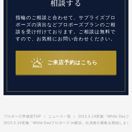
相談する
指輪のご相談と合わせて、サプライズプロ
ポーズの演出など
プロポーズプランのご相
談を受け付けております。
ご相談は無料で
すので、お気軽にお問い合わせください。
ご来店予約はこちら
プロポーズ準備室TOP
ニュース一覧
2015.3.14実施「White 
2015.3.14実施「White Dayプロポーズ in横浜」出演者の募集を開始しまし