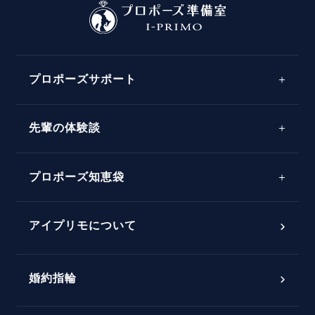
プロポーズサポート
先輩の体験談
プロポーズサポートの流れ
プロポーズ知恵袋
スペシャルプロポーズイベント
プロポーズアイテム
アイプリモについて
プロポーズ意識調査結果一覧
婚約指輪
婚約指輪選び方ガイド
おすすめの婚約指輪