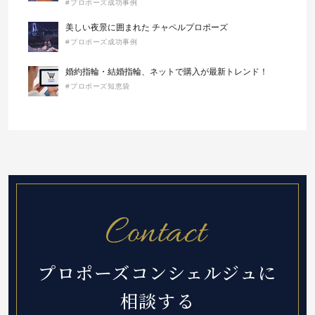
#プロポーズ成功事例
美しい夜景に囲まれた チャペルプロポーズ
#プロポーズ成功事例
婚約指輪・結婚指輪、ネットで購入が最新トレンド！
#プロポーズ知恵袋
プロポーズコンシェルジュに
相談する