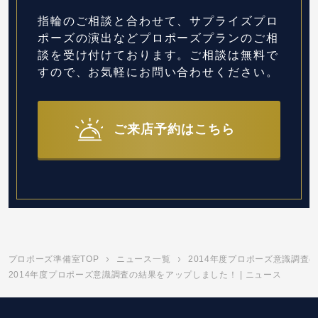
指輪のご相談と合わせて、サプライズプロ
ポーズの演出など
プロポーズプランのご相
談を受け付けております。
ご相談は無料で
すので、お気軽にお問い合わせください。
ご来店予約はこちら
プロポーズ準備室TOP
ニュース一覧
2014年度プロポーズ意識調査
2014年度プロポーズ意識調査の結果をアップしました！ | ニュース