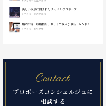
#プロポーズ成功事例
美しい夜景に囲まれた チャペルプロポーズ
#プロポーズ成功事例
婚約指輪・結婚指輪、ネットで購入が最新トレンド！
#プロポーズ知恵袋
プロポーズコンシェルジュに
相談する