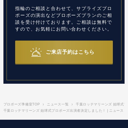
指輪のご相談と合わせて、サプライズプロ
ポーズの演出など
プロポーズプランのご相
談を受け付けております。
ご相談は無料で
すので、お気軽にお問い合わせください。
ご来店予約はこちら
プロポーズ準備室TOP
ニュース一覧
千葉ロッテマリーンズ 始球式
千葉ロッテマリーンズ 始球式プロポーズ出演者決定しました！ | ニュース