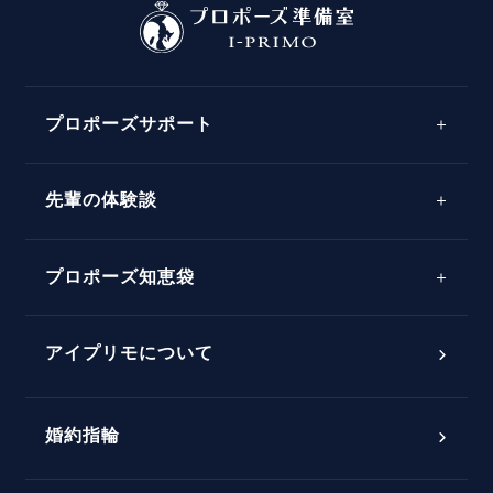
プロポーズサポート
先輩の体験談
プロポーズサポートの流れ
プロポーズ知恵袋
スペシャルプロポーズイベント
プロポーズアイテム
アイプリモについて
プロポーズ意識調査結果一覧
婚約指輪
婚約指輪選び方ガイド
おすすめの婚約指輪