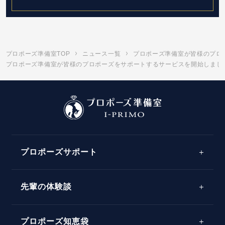
プロポーズ準備室TOP
ニュース一覧
プロポーズ準備室が皆様のプロ
プロポーズ準備室が皆様のプロポーズをサポートするサービスを開始しました。
プロポーズサポート
先輩の体験談
プロポーズサポートの流れ
プロポーズ知恵袋