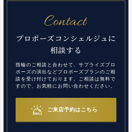
プロポーズコンシェルジュに
相談する
指輪のご相談と合わせて、サプライズプロ
ポーズの演出など
プロポーズプランのご相
談を受け付けております。
ご相談は無料で
すので、お気軽にお問い合わせください。
ご来店予約はこちら