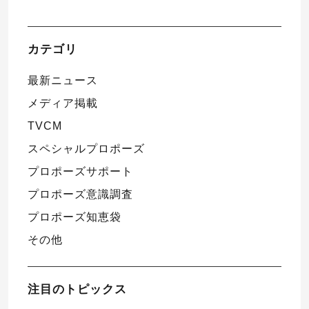
カテゴリ
最新ニュース
メディア掲載
TVCM
スペシャルプロポーズ
プロポーズサポート
プロポーズ意識調査
プロポーズ知恵袋
その他
注目のトピックス