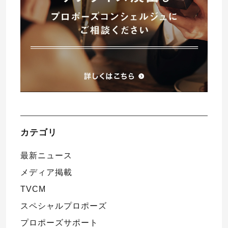
カテゴリ
最新ニュース
メディア掲載
TVCM
スペシャルプロポーズ
プロポーズサポート