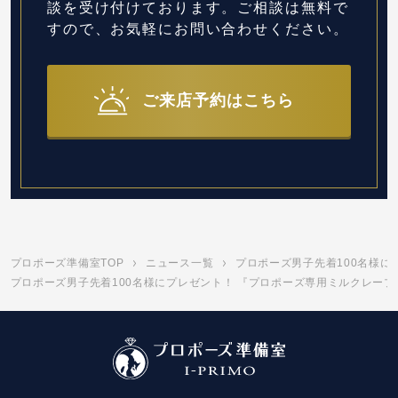
談を受け付けております。
ご相談は無料で
すので、お気軽にお問い合わせください。
ご来店予約はこちら
プロポーズ準備室TOP
ニュース一覧
プロポーズ男子先着100名様
プロポーズ男子先着100名様にプレゼント！ 『プロポーズ専用ミルクレープ