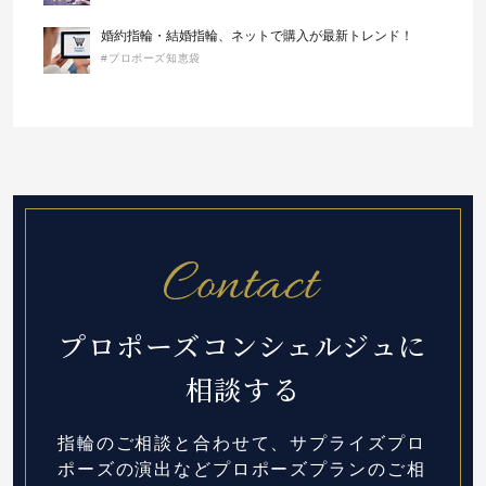
婚約指輪・結婚指輪、ネットで購入が最新トレンド！
#プロポーズ知恵袋
プロポーズコンシェルジュに
相談する
指輪のご相談と合わせて、サプライズプロ
ポーズの演出など
プロポーズプランのご相