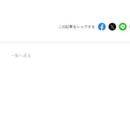
Follow us on
インショップ
この記事をシェアする
一覧へ戻る