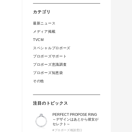
カテゴリ
最新ニュース
メディア掲載
TVCM
スペシャルプロポーズ
プロポーズサポート
プロポーズ意識調査
プロポーズ知恵袋
その他
注目のトピックス
PERFECT PROPOSE RING
～デザインはあとから彼女が
セレクト～
#プロポーズ相談窓口