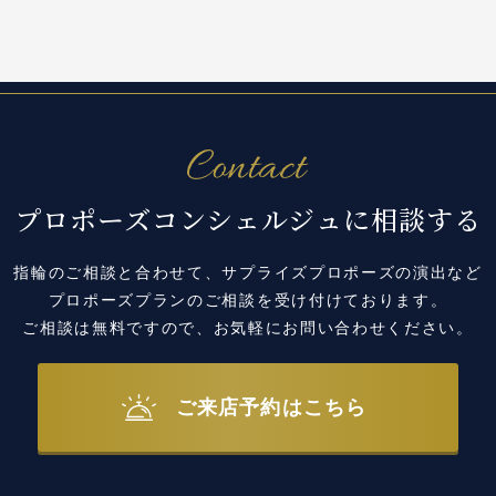
プロポーズコンシェルジュに相談する
指輪のご相談と合わせて、サプライズプロポーズの演出など
プロポーズプランのご相談を受け付けております。
ご相談は無料ですので、お気軽にお問い合わせください。
ご来店予約はこちら