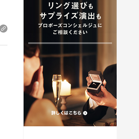
プロポーズプラン検索