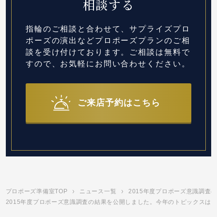
相談する
指輪のご相談と合わせて、サプライズプロ
ポーズの演出など
プロポーズプランのご相
談を受け付けております。
ご相談は無料で
すので、お気軽にお問い合わせください。
ご来店予約はこちら
プロポーズ準備室TOP
ニュース一覧
2015年度プロポーズ意識調
2015年度プロポーズ意識調査の結果を公開しました。今年のトピックスは「女