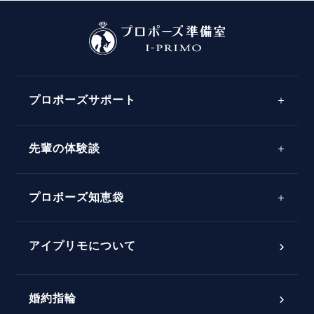
プロポーズサポート
先輩の体験談
プロポーズサポートの流れ
プロポーズ知恵袋
スペシャルプロポーズイベント
プロポーズアイテム
アイプリモについて
プロポーズ意識調査結果一覧
婚約指輪
婚約指輪選び方ガイド