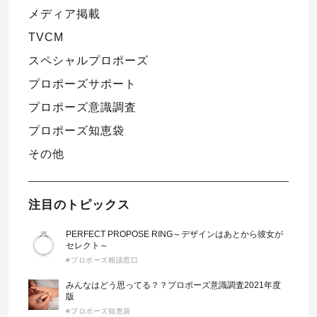
メディア掲載
TVCM
スペシャルプロポーズ
プロポーズサポート
プロポーズ意識調査
プロポーズ知恵袋
その他
注目のトピックス
PERFECT PROPOSE RING～デザインはあとから彼女が
セレクト～
#プロポーズ相談窓口
みんなはどう思ってる？？プロポーズ意識調査2021年度
版
#プロポーズ知恵袋