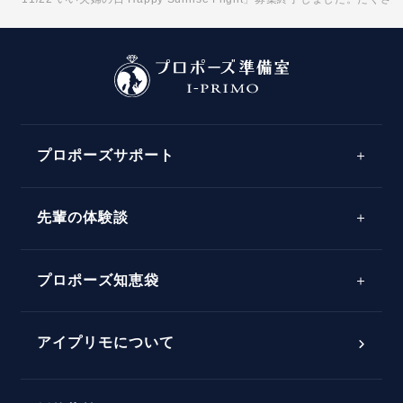
プロポーズサポート
先輩の体験談
プロポーズサポートの流れ
プロポーズ知恵袋
スペシャルプロポーズイベント
プロポーズアイテム
アイプリモについて
プロポーズ意識調査結果一覧