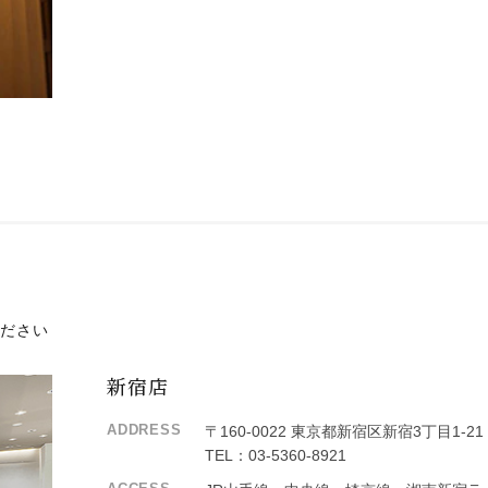
ください
新宿店
ADDRESS
〒
160-0022
東京都新宿区新宿3丁目1-21
TEL：
03-5360-8921