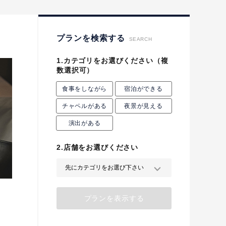
プロポーズプラン検索
プランを検索する
SEARCH
1.カテゴリをお選びください
（複
数選択可）
食事をしながら
宿泊ができる
チャペルがある
夜景が見える
演出がある
2.店舗をお選びください
プランを表示する