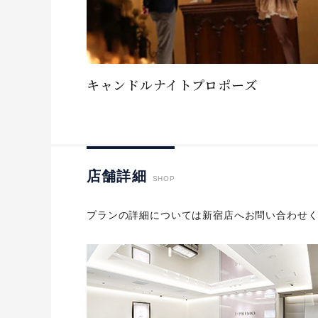
キャンドルナイトプロポーズ
店舗詳細
SHOP
プランの詳細については新宿店へお問い合わせ