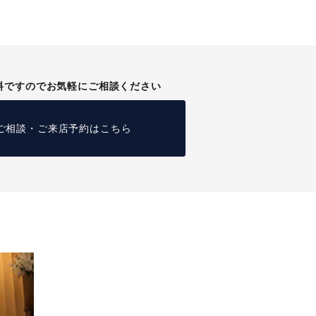
料ですのでお気軽にご相談ください
ご相談・ご来店予約はこちら