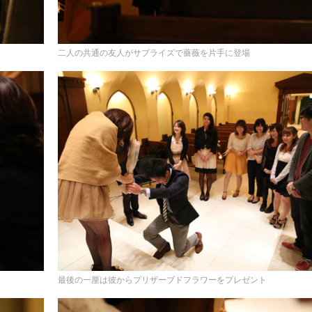
二人の共通の友人がサプライズで薔薇を片手に登場
最後の一厘は彼からプリザーブドフラワーをプレゼント