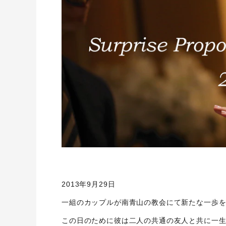
I-PRIMO公式サイト
婚約指輪のご購入と
プロポーズのご相談
I-PRIMO公式オンラ
2013年9月29日
一組のカップルが南青山の教会にて新たな一歩
この日のために彼は二人の共通の友人と共に一