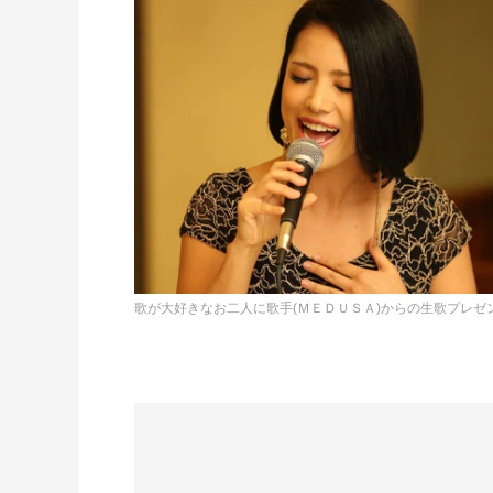
歌が大好きなお二人に歌手(ＭＥＤＵＳＡ)からの生歌プレゼ