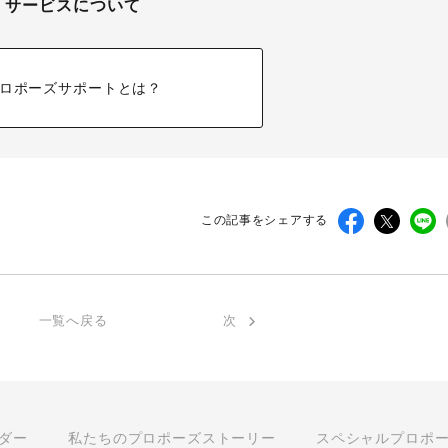
サービスについて
ロポーズサポートとは？
この記事をシェアする
一覧へ戻る
次
ダー
私たちのプロポーズストーリー
スペシャルプロポ