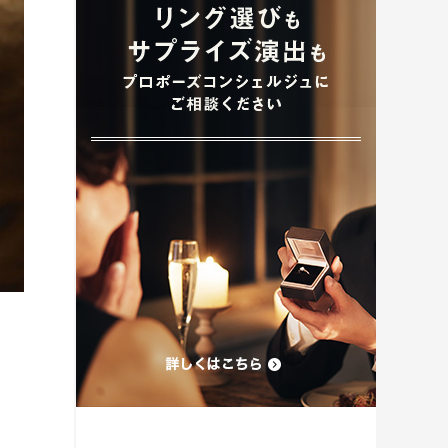
プロポーズプラン検索