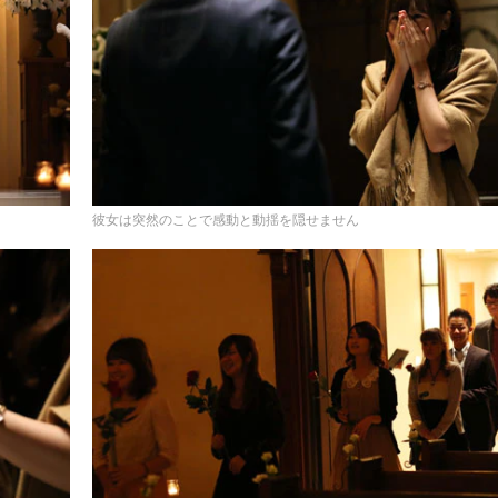
彼女は突然のことで感動と動揺を隠せません