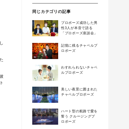
同じカテゴリの記事
プロポーズ成功した男
性3人が本音で語る
「プロポーズ座談会」
し
記憶に残るチャペルプ
ロポーズ
た
わすれられないチャペ
ルプロポーズ
彼
ト
美しい夜景に囲まれた
チャペルプロポーズ
ハート型の航路で愛を
誓う クルージングプ
ロポーズ