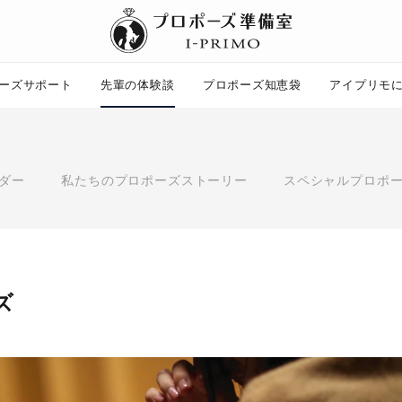
ーズサポート
先輩の体験談
プロポーズ知恵袋
アイプリモ
プロポーズ知恵袋
ー
ピックアップ
ダー
私たちのプロポーズストーリー
スペシャルプロポ
プロポーズ意識調査結果一覧
婚約指輪選び方ガイド
ント
ダイヤモンドの品質とは？
コラム
プロポーズの方法
タイミング
プレゼント
ズ
場所
言葉
エピソード
アイプリモについて
ニュース