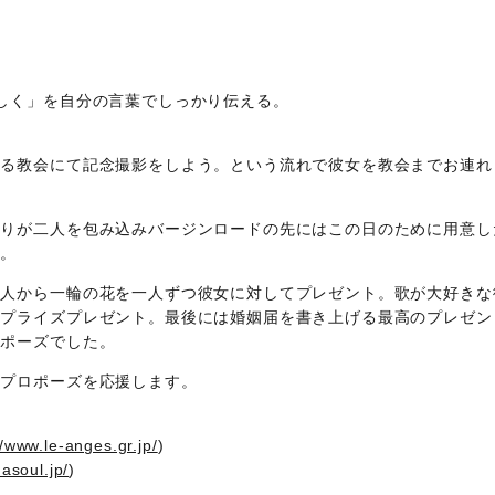
。
しく」を自分の言葉でしっかり伝える。
ある教会にて記念撮影をしよう。という流れで彼女を教会までお連れ
かりが二人を包み込みバージンロードの先にはこの日のために用意し
た。
友人から一輪の花を一人ずつ彼女に対してプレゼント。歌が大好きな
サプライズプレゼント。最後には婚姻届を書き上げる最高のプレゼン
ロポーズでした。
のプロポーズを応援します。
//www.le-anges.gr.jp/
)
asoul.jp/
)