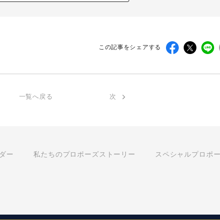
この記事をシェアする
一覧へ戻る
次
ダー
私たちのプロポーズストーリー
スペシャルプロポ