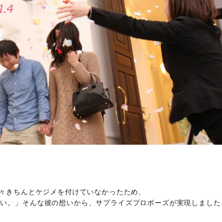
Follow us on
インショップ
中々きちんとケジメを付けていなかったため、
たい。」そんな彼の想いから、サプライズプロポーズが実現しました
。