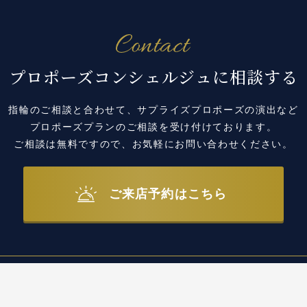
プロポーズコンシェルジュに相談する
指輪のご相談と合わせて、サプライズプロポーズの演出など
プロポーズプランのご相談を受け付けております。
ご相談は無料ですので、お気軽にお問い合わせください。
ご来店予約はこちら