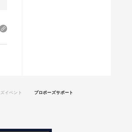
ーズイベント
プロポーズサポート