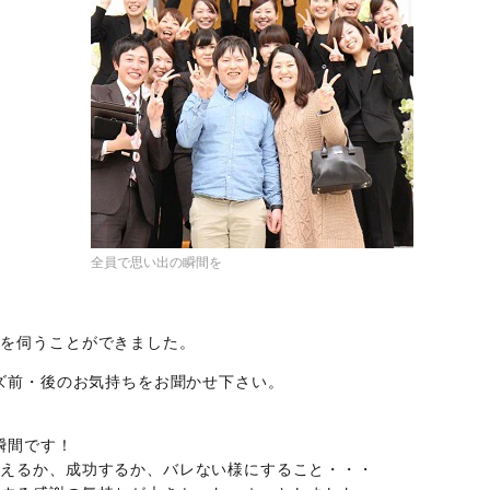
全員で思い出の瞬間を
出を伺うことができました。
ーズ前・後のお気持ちをお聞かせ下さい。
瞬間です！
貰えるか、成功するか、バレない様にすること・・・