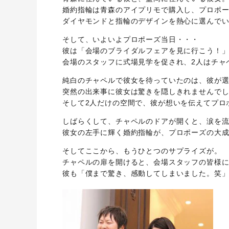
婚約指輪は青森のアイプリモで購入し、プロポ
ダイヤモンドと指輪のデザインを熱心に選んで
そして、いよいよプロポーズ当日・・・
彼は「会場のブライダルフェアを見に行こう！」
会場のスタッフに式場見学を促され、2人はチャ
純白のチャペルで彼女を待っていたのは、彼が
突然の出来事に彼女は驚きを隠しきれませんで
そして2人だけの空間で、彼が想いを伝えてプロ
しばらくして、チャペルのドアが開くと、涙を
彼女の左手に輝く婚約指輪が、プロポーズの大
そしてここから、もうひとつのサプライズが。
チャペルの扉を開けると、会場スタッフの皆様
彼も「僕まで驚き、感動してしまいました。笑