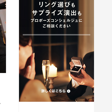
プロポーズプラン検索
。