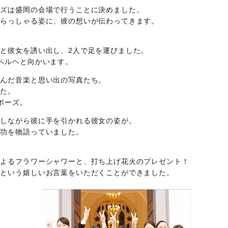
ーズは盛岡の会場で行うことに決めました。
いらっしゃる姿に、彼の想いが伝わってきます。
と彼女を誘い出し、2人で足を運びました。
ペルヘと向かいます。
選んだ音楽と思い出の写真たち。
した。
ポーズ。
流しながら彼に手を引かれる彼女の姿が。
成功を物語っていました。
によるフラワーシャワーと、打ち上げ花火のプレゼント！
」という嬉しいお言葉をいただくことができました。