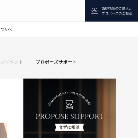
婚約指輪のご購入と
プロポーズのご相談
について
プロポーズ
ーズイベント
プロポーズサポート
シチュエーション診断
婚約指輪
マッチング診断