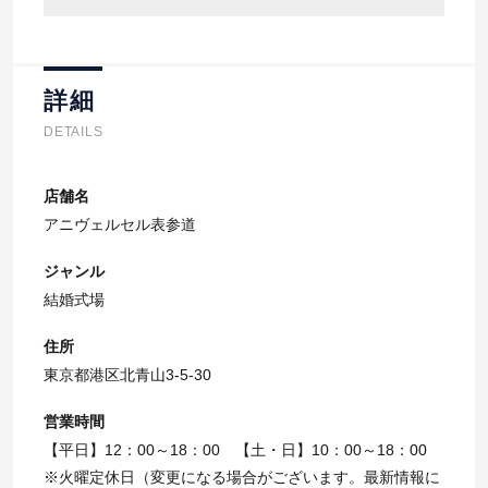
詳細
DETAILS
店舗名
アニヴェルセル表参道
ジャンル
結婚式場
住所
東京都港区北青山3-5-30
営業時間
【平日】12：00～18：00 【土・日】10：00～18：00
※火曜定休日（変更になる場合がございます。最新情報に