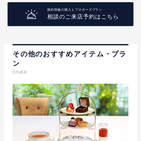
婚約指輪の購入とプロポーズプラン
相談のご来店予約はこちら
その他のおすすめアイテム・プラ
ン
OTHER