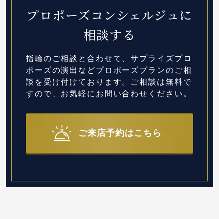
プロポーズコンシェルジュに
相談する
指輪のご相談と合わせて、サプライズプロ
ポーズの演出など
プロポーズプランのご相
談を受け付けております。
ご相談は無料で
すので、お気軽にお問い合わせください。
ご来店予約はこちら