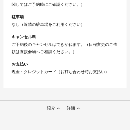
関してはご予約時にご確認ください。）
駐車場
なし（近隣の駐車場をご利用ください）
キャンセル料
ご予約後のキャンセルはできかねます。（日程変更のご依
頼は直接会場へご相談ください。）
お支払い
現金・クレジットカード（お打ち合わせ時お支払い）
紹介
詳細