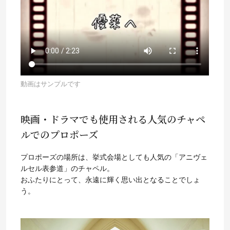
動画はサンプルです
映画・ドラマでも使用される人気のチャペ
ルでのプロポーズ
プロポーズの場所は、挙式会場としても人気の「アニヴェ
ルセル表参道」のチャペル。
おふたりにとって、永遠に輝く思い出となることでしょ
う。