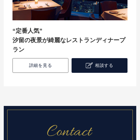
“定番人気”
汐留の夜景が綺麗なレストランディナープ
ラン
詳細を見る
相談する