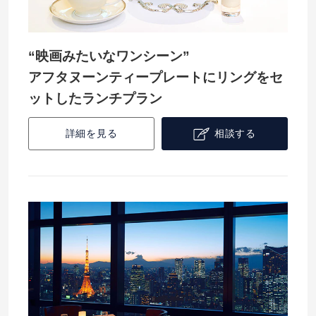
“映画みたいなワンシーン”
アフタヌーンティープレートにリングをセ
ットしたランチプラン
詳細を見る
相談する