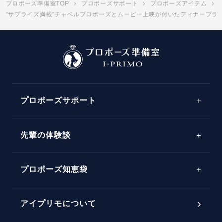
プロポーズ準備室TOP
プロポーズサポート
プロポーズアイテム
“サプライズ満載”チャペルプロポーズとムービー上映が付いたディナープラン 
プロポーズサポート
先輩の体験談
プロポーズサポートの流れ
プロポーズ知恵袋
スペシャルプロポーズイベント
プロポーズアイテム
アイプリモについて