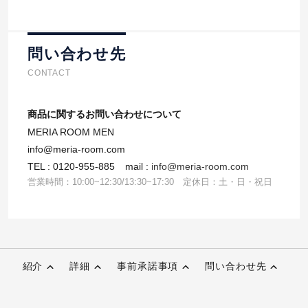
問い合わせ先
CONTACT
商品に関するお問い合わせについて
MERIA ROOM MEN
info@meria-room.com
TEL : 0120-955-885
mail :
info@meria-room.com
営業時間：10:00~12:30/13:30~17:30 定休日：土・日・祝日
紹介
詳細
事前承諾事項
問い合わせ先