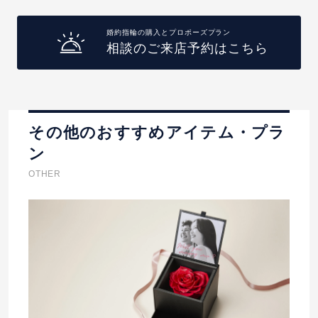
婚約指輪の購入とプロポーズプラン
相談のご来店予約はこちら
その他のおすすめアイテム・プラ
ン
OTHER