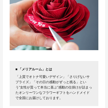
■ 「メリアルーム」とは
「上質でオトナ可愛いデザイン」「さりげないサ
プライズ」「その日の感動がずっと残る」とい
う”女性が貰って本当に喜ぶ”感動の仕掛けが詰まっ
たオンリーワンなフラワーギフトをハンドメイド
で全国にお届けしております。