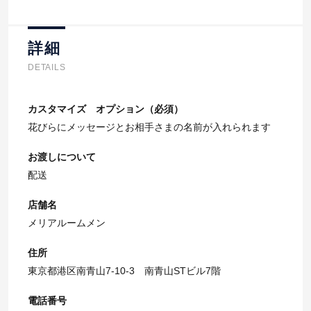
詳細
DETAILS
カスタマイズ オプション（必須）
花びらにメッセージとお相手さまの名前が入れられます
お渡しについて
配送
店舗名
メリアルームメン
住所
東京都港区南青山7-10-3 南青山STビル7階
電話番号