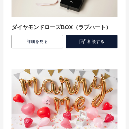
ダイヤモンドローズBOX（ラブハート）
詳細を見る
相談する