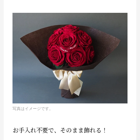
写真はイメージです。
お手入れ不要で、そのまま飾れる！