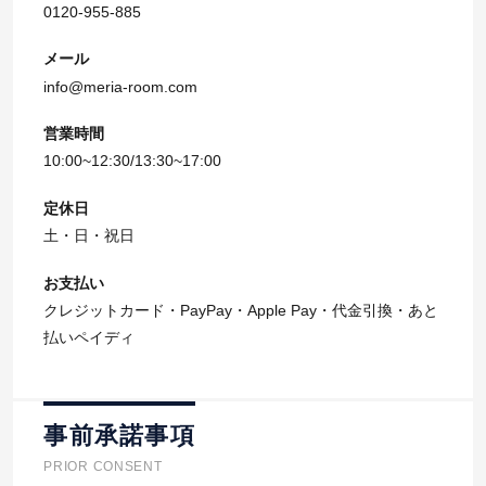
0120-955-885
メール
info@meria-room.com
営業時間
10:00~12:30/13:30~17:00
定休日
土・日・祝日
お支払い
クレジットカード・PayPay・Apple Pay・代金引換・あと
払いペイディ
事前承諾事項
PRIOR CONSENT