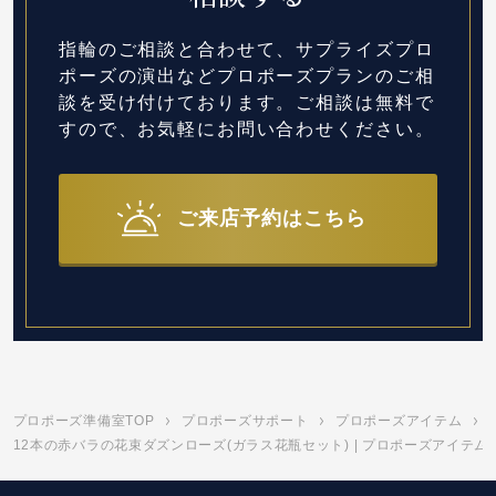
指輪のご相談と合わせて、サプライズプロ
ポーズの演出など
プロポーズプランのご相
談を受け付けております。
ご相談は無料で
すので、お気軽にお問い合わせください。
ご来店予約はこちら
プロポーズ準備室TOP
プロポーズサポート
プロポーズアイテム
12本の赤バラの花束ダズンローズ(ガラス花瓶セット) | プロポーズアイテム 