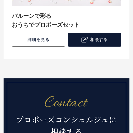
バルーンで彩る
おうちでプロポーズセット
詳細を見る
相談する
プロポーズコンシェルジュに
相談する