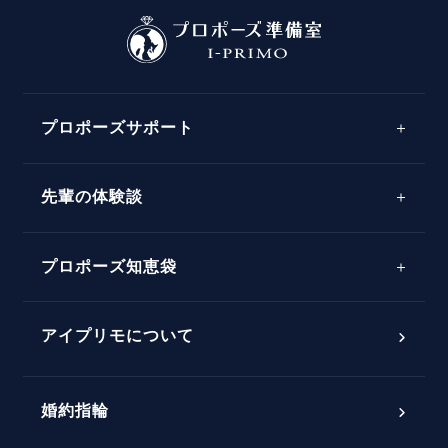
プロポーズサポート
先輩の体験談
プロポーズサポートの流れ
プロポーズ知恵袋
スペシャルプロポーズイベント
プロポーズアイテム
アイプリモについて
プロポーズ意識調査結果一覧
婚約指輪
婚約指輪選び方ガイド
おすすめの婚約指輪