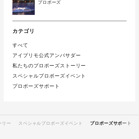
プロポーズ
カテゴリ
すべて
アイプリモ公式アンバサダー
私たちのプロポーズストーリー
スペシャルプロポーズイベント
プロポーズサポート
ーリー
スペシャルプロポーズイベント
プロポーズサポート