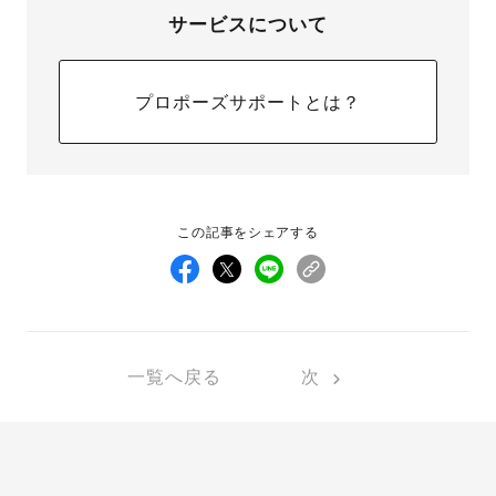
サービスについて
プロポーズサポートとは？
この記事をシェアする
一覧へ戻る
次