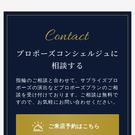
プロポーズコンシェルジュに
相談する
指輪のご相談と合わせて、サプライズプロ
ポーズの演出など
プロポーズプランのご相
談を受け付けております。
ご相談は無料で
すので、お気軽にお問い合わせください。
ご来店予約はこちら