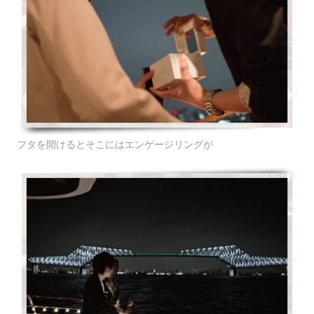
フタを開けるとそこにはエンゲージリングが