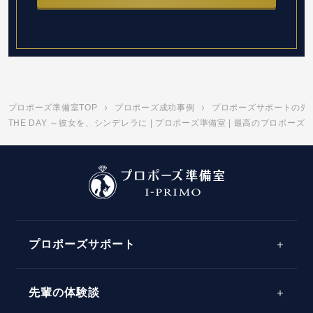
プロポーズ準備室TOP
プロポーズ成功事例
プロポーズサポートの先
THE DAY ～彼女を、シンデレラに | プロポーズ準備室 | 最高のプロポー
プロポーズサポート
先輩の体験談