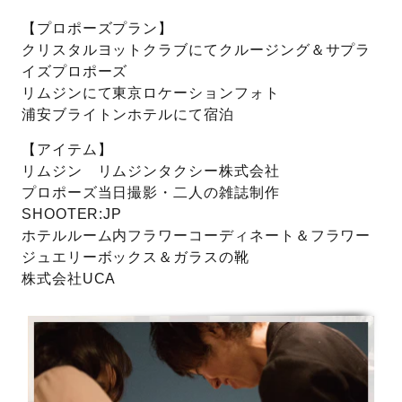
【プロポーズプラン】
クリスタルヨットクラブにてクルージング＆サプラ
イズプロポーズ
リムジンにて東京ロケーションフォト
浦安ブライトンホテルにて宿泊
【アイテム】
リムジン リムジンタクシー株式会社
プロポーズ当日撮影・二人の雑誌制作
SHOOTER:JP
ホテルルーム内フラワーコーディネート＆フラワー
ジュエリーボックス＆ガラスの靴
株式会社UCA