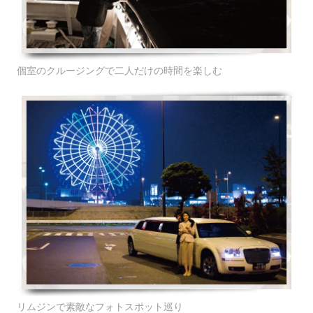
個室のクルージングで二人だけの時間を楽しむ
リムジンで素敵なフォトスポット巡り