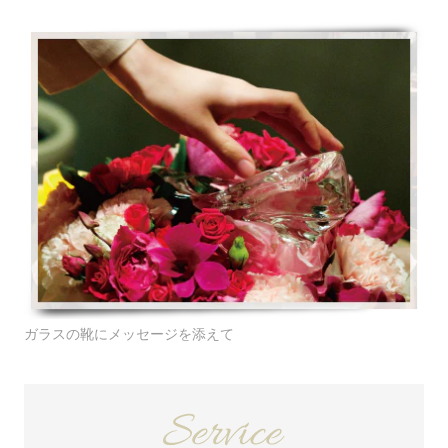
ガラスの靴にメッセージを添えて