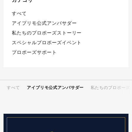
カテゴリ
すべて
アイプリモ公式アンバサダー
私たちのプロポーズストーリー
スペシャルプロポーズイベント
プロポーズサポート
すべて
アイプリモ公式アンバサダー
私たちのプロポーズ