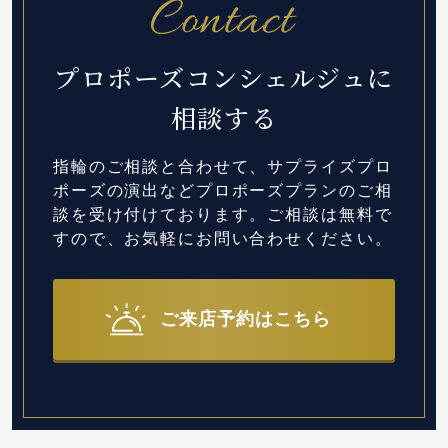
プロポーズコンシェルジュに
相談する
指輪のご相談と合わせて、サプライズプロ
ポーズの演出など
プロポーズプランのご相
談を受け付けております。
ご相談は無料で
すので、お気軽にお問い合わせください。
ご来店予約はこちら