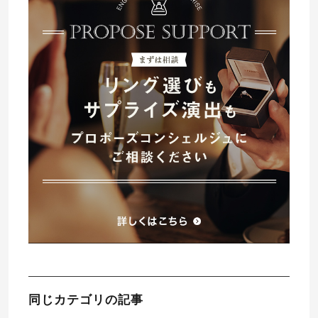
同じカテゴリの記事