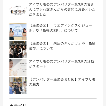
アイプリモ公式アンバサダー第3期の皆さ
んにプレ花嫁さんからの質問にお答えいた
だきました！
【座談会②】「ウエディングスケジュー
ル」や「指輪の刻印」について
【座談会①】「来店のきっかけ」や「指輪
選び」について
アイプリモ公式アンバサダー第3期の活動
がスタート！
【アンバサダー座談会まとめ】アイプリモ
の魅力