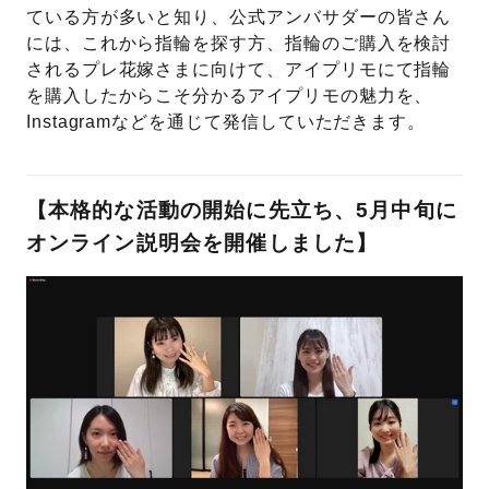
ている方が多いと知り、公式アンバサダーの皆さん
には、これから指輪を探す方、指輪のご購入を検討
されるプレ花嫁さまに向けて、アイプリモにて指輪
を購入したからこそ分かるアイプリモの魅力を、
Instagramなどを通じて発信していただきます。
【本格的な活動の開始に先立ち、5月中旬に
オンライン説明会を開催しました】