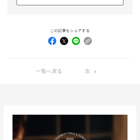
この記事をシェアする
一覧へ戻る
次